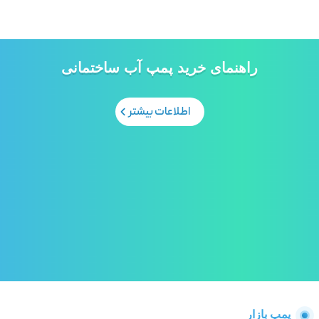
راهنمای خرید پمپ آب ساختمانی
اطلاعات بیشتر
پمپ بازار