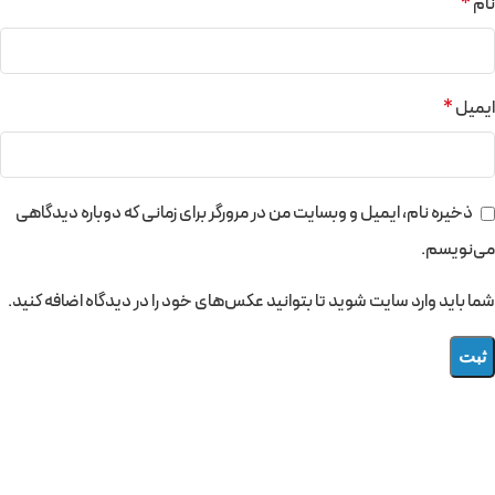
نام
*
ایمیل
*
ذخیره نام، ایمیل و وبسایت من در مرورگر برای زمانی که دوباره دیدگاهی
می‌نویسم.
شما باید وارد سایت شوید تا بتوانید عکس‌های خود را در دیدگاه اضافه کنید.