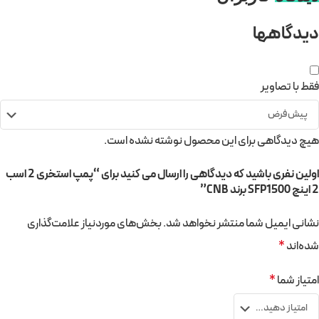
دیدگاهها
فقط با تصاویر
هیچ دیدگاهی برای این محصول نوشته نشده است.
اولین نفری باشید که دیدگاهی را ارسال می کنید برای “پمپ استخری 2 اسب
2 اینچ SFP1500 برند CNB”
نشانی ایمیل شما منتشر نخواهد شد.
بخش‌های موردنیاز علامت‌گذاری
شده‌اند
*
امتیاز شما
*