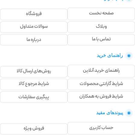
صفحه نخست
فروشگاه
وبلاگ
سوالات متداول
تماس با ما
درباره ما
راهنمای خرید
راهنمای خرید آنلاین
روش‌های ارسال کالا
شرایط گارانتی محصولات
شرایط مرجوع کالا
شرایط فروش به همکاران
پیگیری سفارشات
پیوندهای مفید
حساب کاربری
فروش ویژه