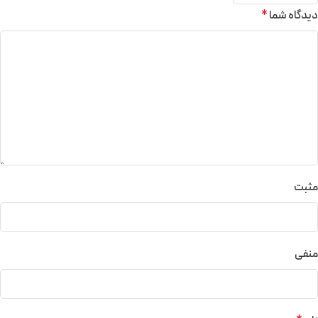
دیدگاه شما
*
مثبت
منفی