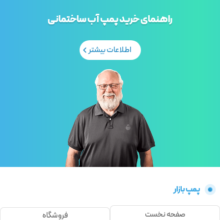
راهنمای خرید پمپ آب ساختمانی
اطلاعات بیشتر
پمپ بازار
صفحه نخست
فروشگاه