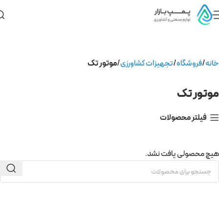
خانه
فروشگاه
تجهیزات کشاورزی
موتور تک
موتور تک
فیلتر محصولات
هیچ محصولی یافت نشد.