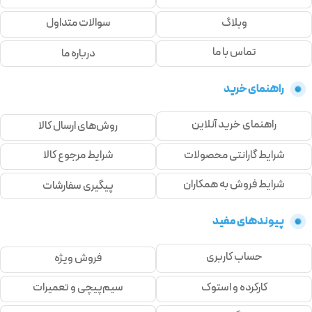
وبلاگ
سوالات متداول
تماس با ما
درباره ما
راهنمای خرید
راهنمای خرید آنلاین
روش‌های ارسال کالا
شرایط گارانتی محصولات
شرایط مرجوع کالا
شرایط فروش به همکاران
پیگیری سفارشات
پیوندهای مفید
حساب کاربری
فروش ویژه
کارکرده و استوک
سیم‌پیچی و تعمیرات