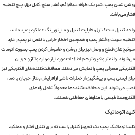
روشن شدن پمپ، شیر یک طرفه، دیافراگم، فشار سنج، کابل برق، پیچ تنظیم
فشار می‌باشد.
واحد کنترل ست کنترل، قابلیت کنترل و مانیتورینگ عملکرد پمپ، مانند
تنظیم سرعت و فشار پمپ و همچنین اخطار خرابی یا نقص در پمپ را دارد.
سوئیچ‌های قطع و وصل نیز برای روشن و خاموش کردن پمپ بصورت اتومات
می‌شوند. ولتمتر و آمپرمتر هم اطلاعات مورد نیاز درباره ولتاژ و جریان
الکتریکی مصرفی پمپ را نمایش می‌دهند. محافظت‌کننده‌های الکتریکی نیز
برای ایمنی پمپ و پیشگیری از خطرات ناشی از افزایش ولتاژ، جریان یا دما،
نصب می‌شوند. این محافظت‌کننده‌ها معمولاً شامل رله‌های
الکترومغناطیسی یا مدارهای حفاظتی هستند.
کلید اتوماتیک
کلید اتوماتیک پمپ یک تجهیز کنترلی است که برای کنترل فشار و عملکرد