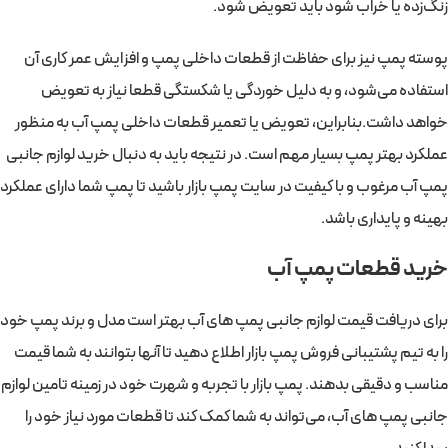
زنگ‌زده یا خراب شود باید تعویض شود.
پوسته پمپ نیز برای حفاظت از قطعات داخلی پمپ و افزایش عمر کاری آن
استفاده می‌شود، و به دلیل خوردگی یا شکستگی قطعا نیاز به تعویض
خواهد داشت.بنابراین، تعویض یا تعمیر قطعات داخلی پمپ آب به منظور
عملکرد بهتر پمپ بسیار مهم است. در نتیجه باید به دنبال خرید لوازم جانبی
پمپ آب مرغوب و با کیفیت در سایت پمپ بازار باشید تا پمپ شما دارای عملکرد
بهینه و پایداری باشد.
خرید قطعات پمپ آب
برای دریافت قیمت لوازم جانبی پمپ‌ های آب بهتر است مدل و برند پمپ خود
را به تیم پشتیبانی فروش پمپ بازار اطلاع دهید تا آنها بتوانند به شما قیمت
مناسب و دقیقی بدهند. پمپ بازار با تجربه و شهرت خود در زمینه تامین لوازم
جانبی پمپ‌ های آب، می‌تواند به شما کمک کند تا قطعات مورد نیاز خود را