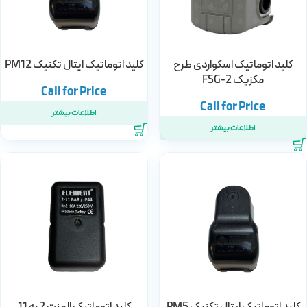
کلید اتوماتیک اسکواردی طرح
کلید اتوماتیک ایتال تکنیک PM12
مکزیک FSG-2
اطلاعات بیشتر
اطلاعات بیشتر
کلید اتوماتیک ایتال تکنیک PM5
کلید اتوماتیک المنت 2 به 11