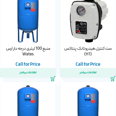
ست کنترل هیدروتانک پنتاکس
منبع 100 لیتری درجه دار ارس
Wates
(H1)
اطلاعات بیشتر
اطلاعات بیشتر