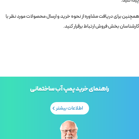
پیدا کنید.
همچنین برای دریافت مشاوره از نحوه خرید و ارسال محصولات مورد نظر با
کارشناسان بخش فروش ارتباط برقرار کنید.
راهنمای خرید پمپ آب ساختمانی
اطلاعات بیشتر