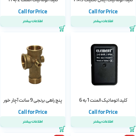
اطلاعات بیشتر
اطلاعات بیشتر
کلید اتوماتیک المنت 1 به 6
پنج راهی برنجی 9 سانت آچار خور
اطلاعات بیشتر
اطلاعات بیشتر