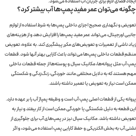
ایجاد فضای لازم برای جریان آب استفاده می‌شود.
چگونه می‌توان عمر مفید پمپ‌ها آب بیشتر کرد؟
تعویض و نگهداری صحیح اجزای داخلی پمپ‌ها به شرط استفاده از لوازم
جانبی اورجینال، می‌تواند عمر مفید پمپ‌ها را افزایش دهد و از هزینه‌های
زیاد ناشی از تعمیرات و تعویض‌های مکرر پیشگیری کند. به علاوه، تعویض
منظم قطعات داخلی پمپ‌ها می‌تواند باعث کارایی بهتر آنها شود. قطعات
پمپ آب مثل پروانه‌ها، مکانیک سیال و پوسته‌ها از جمله قطعات داخلی
مهم هستند که به دلایل مختلفی مانند خوردگی، زنگ‌زدگی و شکستگی
ممکن است نیاز به تعویض یا تعمیر داشته باشند.
پروانه یکی از قطعات اصلی پمپ آب است و وظیفه پمپاژ آب را بر عهده دارد.
این قطعه به دلیل شکستگی یا خوردگی ممکن است از کار بیفتد و نیاز به
تعویض داشته باشد. مکانیک سیال نیز در پمپ‌های آب برای جلوگیری از
نشتی آب به بخش الکتریکی و حفظ کارایی پمپ استفاده می‌شود، و اگر