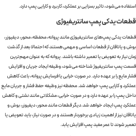
استفاده می‌شود، تاثیر بسزایی بر عملکرد، کاربرد و کارایی پمپ دارد.
قطعات یدکی پمپ سانتریفیوژی
قطعات یدکی پمپ‌های سانتریفیوژی مانند پروانه، محفظه، محور، دیفیوزر،
بوش و یاتاقان از قطعات اساسی و مهمی هستند که احتمالا بعد از گذشت
زمان نیاز به تعویض یا تعمیر داشته باشند. پروانه که به عنوان مهم‌ترین
قسمت پمپ سانتریفیوژ شناخته می‌شود، وظیفه ایجاد جریان و افزایش
فشار مایع را بر عهده دارد. در صورت خرابی یا فرسایش پروانه، باعث کاهش
عملکرد و کارایی پمپ خواهد شد. محفظه نیز وظیفه حفظ فشار و جریان مایع
داخل پمپ را بر عهده دارد و در صورت خرابی، مشکلاتی مانند نشتی و کاهش
عملکرد پمپ ایجاد خواهد شد.دیگر قطعات مانند محور، دیفیوزر، بوش و
یاتاقان نیز از اهمیت زیادی برخوردار هستند و در صورت نیاز، باید تعویض یا
تعمیر شوند تا عمر مفید پمپ افزایش یابد.