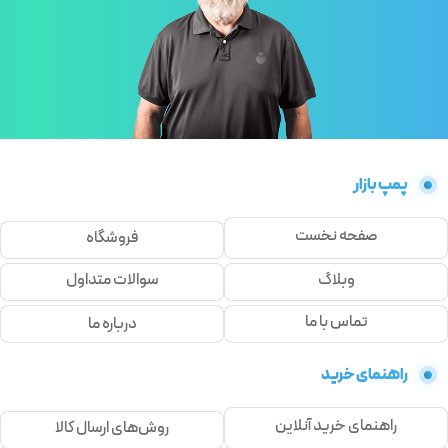
پمپ بازار
صفحه نخست
فروشگاه
وبلاگ
سوالات متداول
تماس با ما
درباره ما
راهنمای خرید
راهنمای خرید آنلاین
روش‌های ارسال کالا