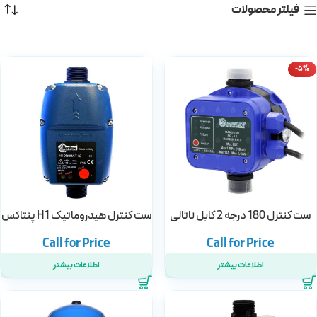
فیلتر محصولات
-5%
ست کنترل 180 درجه 2 کابل ناتالی
ست کنترل هیدروماتیک H1 پنتاکس
اطلاعات بیشتر
اطلاعات بیشتر