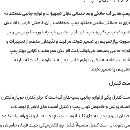
پمپ هایی آب خانگی و ساختمانی دارای تجهیزات و لوازم جانبی‌ هستند که
برای به حداکثر رساندن عملکرد پمپ، محفاظت از آن، کاهش خرابی و افزایش
عمر مفید پمپ کاربرد دارند. این لوازم جانبی باید به طور منظم بررسی و در
صورت نیاز تعویض یا تعمیر شوند. مراقبت و نگهداری منظم از تجهیزات و
لوازم جانبی پمپ‌ها، می‌تواند باعث افزایش عمر مفید و کارایی بهتر پمپ
شود. در ادامه به برخی از لوازم جانبی پمپ‌ آب اشاره می‌کنیم که نیاز به
تعویض یا تعمیر دارند.
ست کنترل
ست کنترل یکی از لوازم جانبی پمپ‌ های آب است که برای کنترل جریان، کنترل
تعداد روشن و خاموش کردن پمپ و کنترل آسیب های ناشی از نوسانات
جریان بر روی پمپ به جای کلید اتومات، منبع تحت فشار و پنج راهی استفاده
می شود. این ست کنترل معمولاً شامل برد الکترونیکی جهت فرمان خاموش و