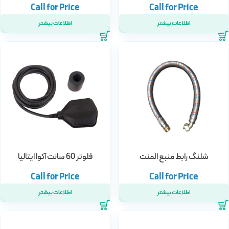
اطلاعات بیشتر
اطلاعات بیشتر
شلنگ رابط منبع المنت
فلوتر 60 سانت آکوا ایتالیا
اطلاعات بیشتر
اطلاعات بیشتر