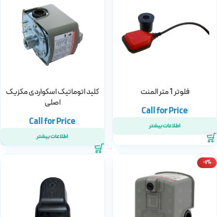
فلوتر 1 متر المنت
کلید اتوماتیک اسکواردی مکزیک
اصلی
اطلاعات بیشتر
اطلاعات بیشتر
-11%