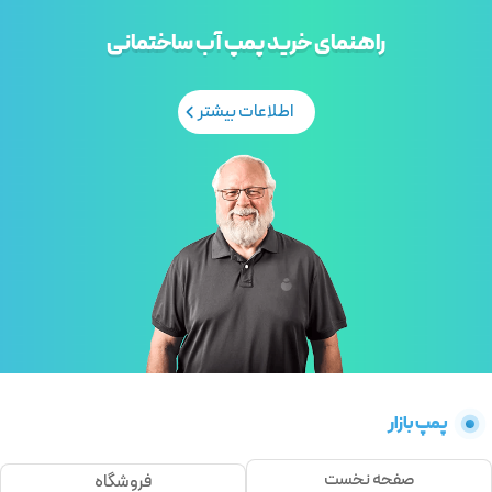
راهنمای خرید پمپ آب ساختمانی
اطلاعات بیشتر
پمپ بازار
صفحه نخست
فروشگاه