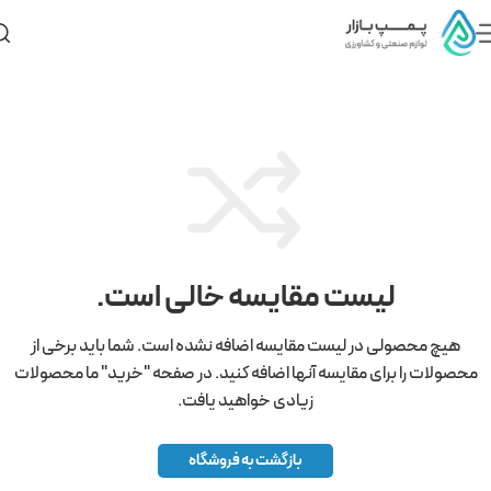
لیست مقایسه خالی است.
هیچ محصولی در لیست مقایسه اضافه نشده است. شما باید برخی از
محصولات را برای مقایسه آنها اضافه کنید.
در صفحه "خرید" ما محصولات
زیادی خواهید یافت.
بازگشت به فروشگاه