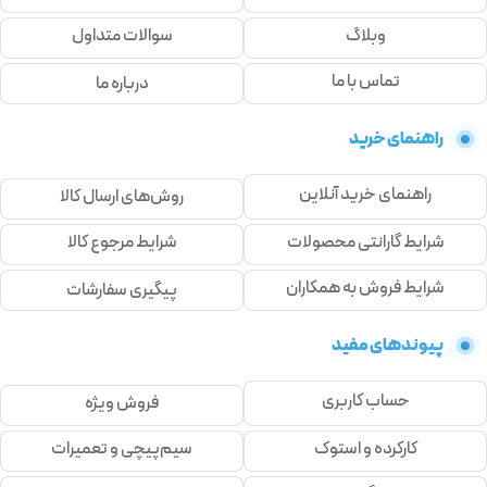
وبلاگ
سوالات متداول
تماس با ما
درباره ما
راهنمای خرید
راهنمای خرید آنلاین
روش‌های ارسال کالا
شرایط گارانتی محصولات
شرایط مرجوع کالا
شرایط فروش به همکاران
پیگیری سفارشات
پیوندهای مفید
حساب کاربری
فروش ویژه
کارکرده و استوک
سیم‌پیچی و تعمیرات