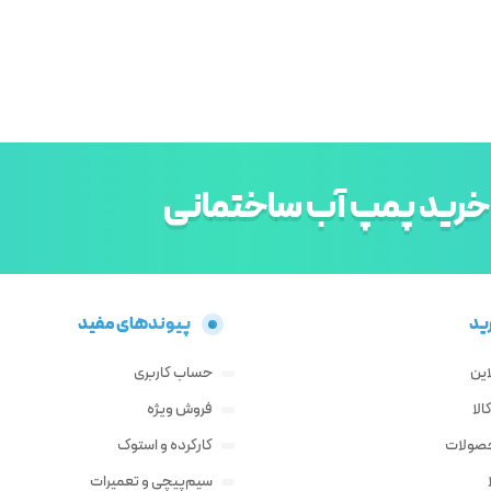
خرید پمپ آب ساختمانی
ید
پیوندهای مفید
این
حساب کاربری
لا
فروش ویژه
حصولات
کارکرده و استوک
سیم‌پیچی و تعمیرات