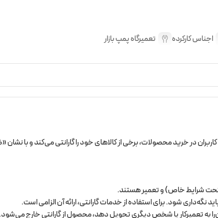
اجناس کارکرده
تعمیرگاه پمپ بازار
بران در خرید محصولات، برخی از کالاهای خود را گارانتی می‌کند و با نشان «ضم
تحت شرایط خاص) و تعمیر هستند.
 نگه‌داری شود. برای استفاده از خدمات گارانتی، ارائه آن الزامی است.
را به تعمیرکار یا شخص دیگری تحویل دهد، محصول از گارانتی خارج می‌شود.