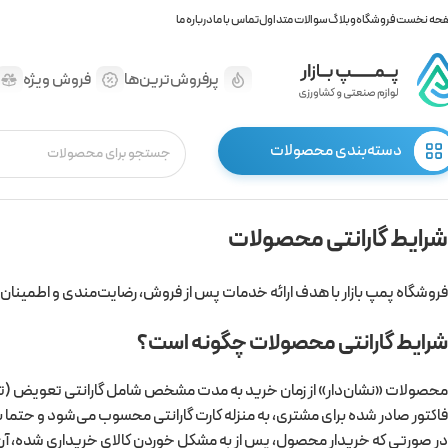
حه نخست
فروشگاه
وبلاگ
سوالات متداول
تماس با ما
درباره ما
پرفروش‌ترین‌ها
فروش ویژه
دسته‌بندی محصولات
شرایط گارانتی محصولات
فروشگاه پمپ بازار با هدف ارائه خدمات پس از فروش، رضایت‌مندی و اطمینان کار
شرایط گارانتی محصولات چگونه است؟
محصولات «نشان‌دار» از زمان خرید به مدت مشخص شامل گارانتی تعویض (
فاکتور صادر شده برای مشتری، به منزله کارت گارانتی محسوب می‌شود و حتما باید
در صورتی که خریدار محصول، پس از به مشکل خوردن کالای خریداری شده، آن‌