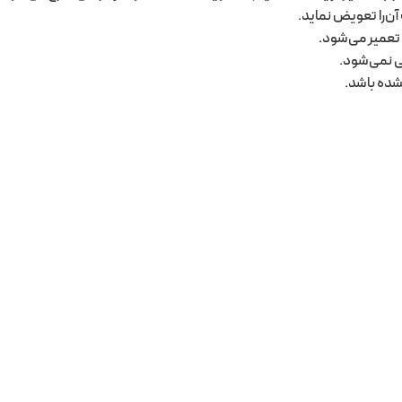
 آن‌را تعویض نماید.
 تعمیر می‌شود.
ی نمی‌شود.
شده باشد.