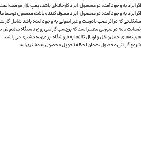
اگر ایراد به وجود آمده در محصول، ایراد کارخانه‌ای باشد، پمپ بازار موظف است
اگر ایراد به وجود آمده در محصول، ایراد مصرف کننده باشد، محصول توسط ما
مشکلاتی که در اثر نصب نادرست و غیر اصولی به وجود آمده باشد شامل گارانت
ضمانت نامه در صورتی معتبر است که برچسب گارانتی روی دستگاه مخدوش ن
هزینه‌های حمل‌ونقل و ارسال کالاها به فروشگاه، بر عهده مشتری می‌باشد.
شروع گارانتی محصول، همان لحظه تحویل محصول به مشتری است.