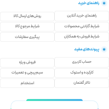
راهنمای خرید
راهنمای خرید آنلاین
روش‌های ارسال کالا
شرایط گارانتی محصولات
شرایط مرجوع کالا
شرایط فروش به همکاران
پیگیری سفارشات
پیوندهای مفید
حساب کاربری
فروش ویژه
کارکرده و استوک
سیم‌پیچی و تعمیرات
تالار گفتمان
استخدام