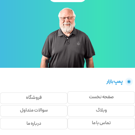
پمپ بازار
صفحه نخست
فروشگاه
وبلاگ
سوالات متداول
تماس با ما
درباره ما