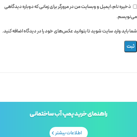
ذخیره نام، ایمیل و وبسایت من در مرورگر برای زمانی که دوباره دیدگاهی
می‌نویسم.
شما باید وارد سایت شوید تا بتوانید عکس‌های خود را در دیدگاه اضافه کنید.
راهنمای خرید پمپ آب ساختمانی
اطلاعات بیشتر