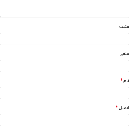
مثبت
منفی
نام
*
ایمیل
*