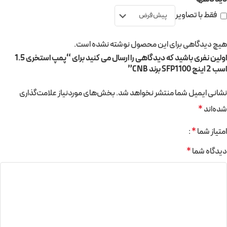
فقط با تصاویر
هیچ دیدگاهی برای این محصول نوشته نشده است.
اولین نفری باشید که دیدگاهی را ارسال می کنید برای “پمپ استخری 1.5
اسب 2 اینچ SFP1100 برند CNB”
نشانی ایمیل شما منتشر نخواهد شد.
بخش‌های موردنیاز علامت‌گذاری
شده‌اند
*
امتیاز شما
*
دیدگاه شما
*