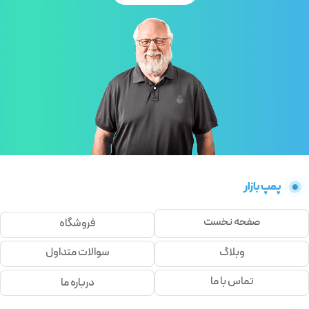
پمپ بازار
صفحه نخست
فروشگاه
وبلاگ
سوالات متداول
تماس با ما
درباره ما