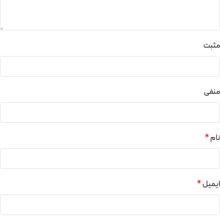
مثبت
منفی
نام
*
ایمیل
*