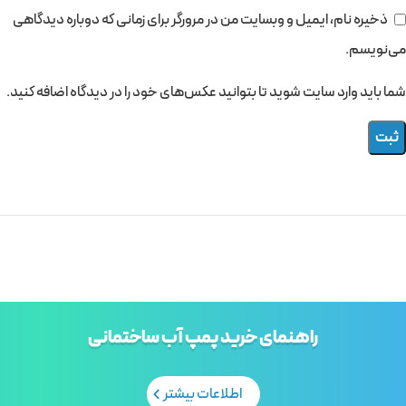
ذخیره نام، ایمیل و وبسایت من در مرورگر برای زمانی که دوباره دیدگاهی
می‌نویسم.
شما باید وارد سایت شوید تا بتوانید عکس‌های خود را در دیدگاه اضافه کنید.
راهنمای خرید پمپ آب ساختمانی
اطلاعات بیشتر