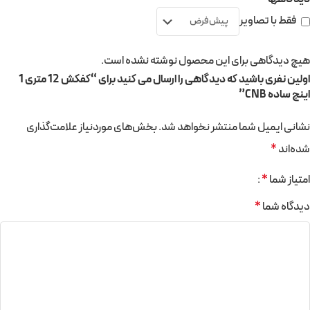
فقط با تصاویر
هیچ دیدگاهی برای این محصول نوشته نشده است.
اولین نفری باشید که دیدگاهی را ارسال می کنید برای “کفکش 12 متری 1
اینچ ساده CNB”
نشانی ایمیل شما منتشر نخواهد شد.
بخش‌های موردنیاز علامت‌گذاری
شده‌اند
*
امتیاز شما
*
دیدگاه شما
*