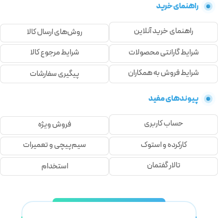
راهنمای خرید
راهنمای خرید آنلاین
روش‌های ارسال کالا
شرایط گارانتی محصولات
شرایط مرجوع کالا
شرایط فروش به همکاران
پیگیری سفارشات
پیوندهای مفید
حساب کاربری
فروش ویژه
کارکرده و استوک
سیم‌پیچی و تعمیرات
تالار گفتمان
استخدام