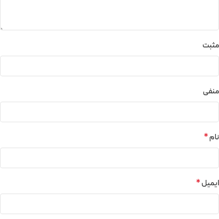
مثبت
منفی
نام
*
ایمیل
*