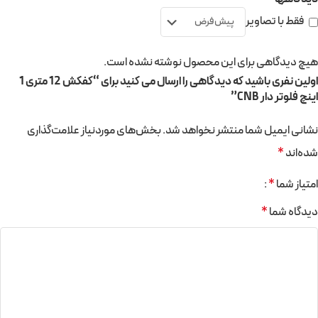
فقط با تصاویر
هیچ دیدگاهی برای این محصول نوشته نشده است.
اولین نفری باشید که دیدگاهی را ارسال می کنید برای “کفکش 12 متری 1
اینچ فلوتر دار CNB”
نشانی ایمیل شما منتشر نخواهد شد.
بخش‌های موردنیاز علامت‌گذاری
شده‌اند
*
امتیاز شما
*
دیدگاه شما
*