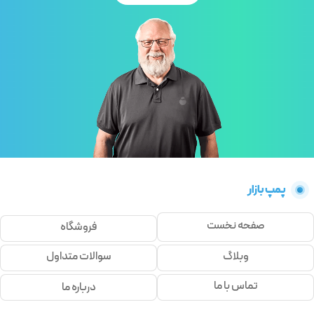
پمپ بازار
صفحه نخست
فروشگاه
وبلاگ
سوالات متداول
تماس با ما
درباره ما