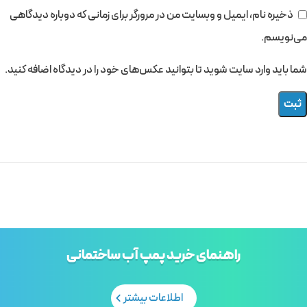
ذخیره نام، ایمیل و وبسایت من در مرورگر برای زمانی که دوباره دیدگاهی
می‌نویسم.
شما باید وارد سایت شوید تا بتوانید عکس‌های خود را در دیدگاه اضافه کنید.
راهنمای خرید پمپ آب ساختمانی
اطلاعات بیشتر