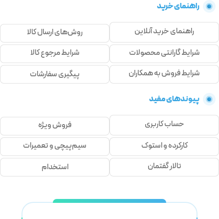
راهنمای خرید
راهنمای خرید آنلاین
روش‌های ارسال کالا
شرایط گارانتی محصولات
شرایط مرجوع کالا
شرایط فروش به همکاران
پیگیری سفارشات
پیوندهای مفید
حساب کاربری
فروش ویژه
کارکرده و استوک
سیم‌پیچی و تعمیرات
تالار گفتمان
استخدام