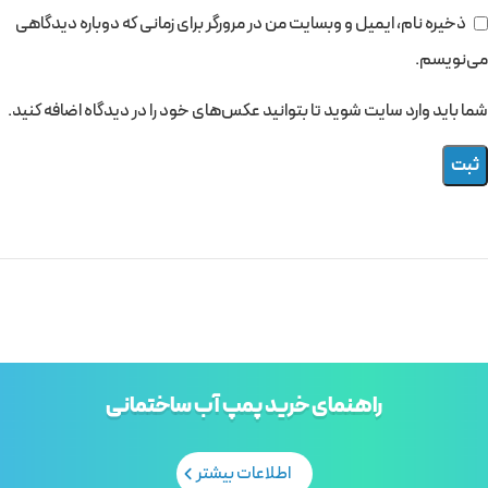
ذخیره نام، ایمیل و وبسایت من در مرورگر برای زمانی که دوباره دیدگاهی
می‌نویسم.
شما باید وارد سایت شوید تا بتوانید عکس‌های خود را در دیدگاه اضافه کنید.
راهنمای خرید پمپ آب ساختمانی
اطلاعات بیشتر