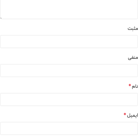
مثبت
منفی
نام
*
ایمیل
*