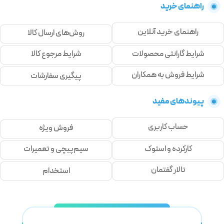
راهنمای خرید
راهنمای خرید آنلاین
روش‌های ارسال کالا
شرایط گارانتی محصولات
شرایط مرجوع کالا
شرایط فروش به همکاران
پیگیری سفارشات
پیوندهای مفید
حساب کاربری
فروش ویژه
کارکرده و استوک
سیم‌پیچی و تعمیرات
تالار گفتمان
استخدام