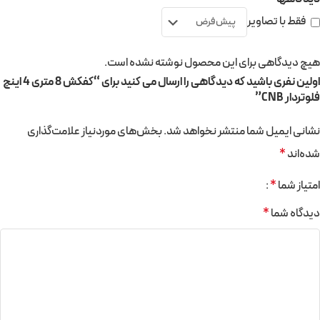
فقط با تصاویر
هیچ دیدگاهی برای این محصول نوشته نشده است.
اولین نفری باشید که دیدگاهی را ارسال می کنید برای “کفکش 8 متری 4 اینچ
فلوتردار CNB”
نشانی ایمیل شما منتشر نخواهد شد.
بخش‌های موردنیاز علامت‌گذاری
شده‌اند
*
امتیاز شما
*
دیدگاه شما
*