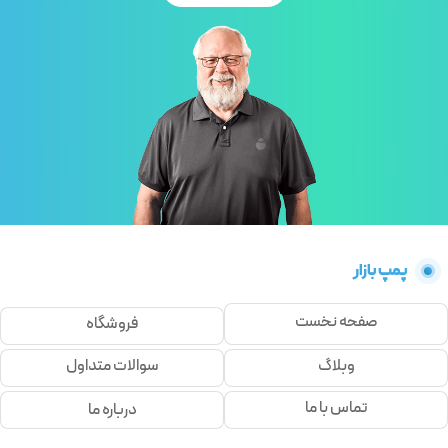
پمپ بازار
صفحه نخست
فروشگاه
وبلاگ
سوالات متداول
تماس با ما
درباره ما