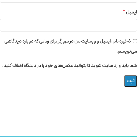
ایمیل
*
ذخیره نام، ایمیل و وبسایت من در مرورگر برای زمانی که دوباره دیدگاهی
می‌نویسم.
شما باید وارد سایت شوید تا بتوانید عکس‌های خود را در دیدگاه اضافه کنید.