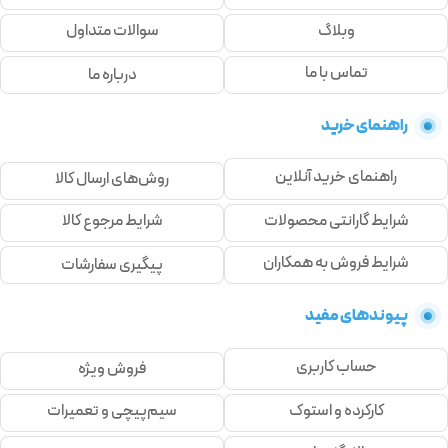
وبلاگ
سوالات متداول
تماس با ما
درباره ما
راهنمای خرید
راهنمای خرید آنلاین
روش‌های ارسال کالا
شرایط گارانتی محصولات
شرایط مرجوع کالا
شرایط فروش به همکاران
پیگیری سفارشات
پیوندهای مفید
حساب کاربری
فروش ویژه
کارکرده و استوک
سیم‌پیچی و تعمیرات