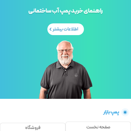
راهنمای خرید پمپ آب ساختمانی
اطلاعات بیشتر
پمپ بازار
صفحه نخست
فروشگاه