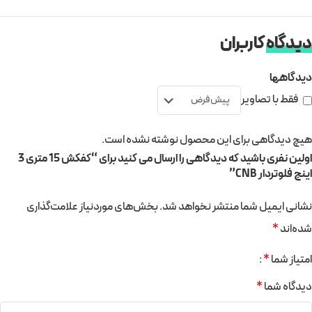
دیدگاه
کاربران
دیدگاهها
فقط با تصاویر
هیچ دیدگاهی برای این محصول نوشته نشده است.
اولین نفری باشید که دیدگاهی را ارسال می کنید برای “کفکش 15 متری 3
اینچ فلوتردار CNB”
نشانی ایمیل شما منتشر نخواهد شد.
بخش‌های موردنیاز علامت‌گذاری
شده‌اند
*
امتیاز شما
*
دیدگاه شما
*