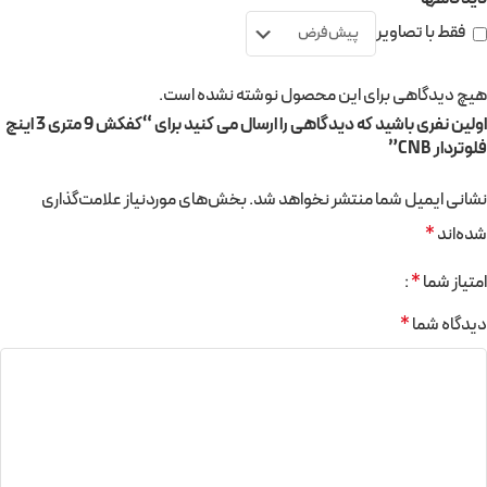
فقط با تصاویر
هیچ دیدگاهی برای این محصول نوشته نشده است.
اولین نفری باشید که دیدگاهی را ارسال می کنید برای “کفکش 9 متری 3 اینچ
فلوتردار CNB”
نشانی ایمیل شما منتشر نخواهد شد.
بخش‌های موردنیاز علامت‌گذاری
شده‌اند
*
امتیاز شما
*
دیدگاه شما
*