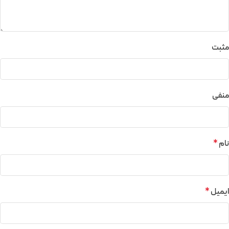
مثبت
منفی
نام
*
ایمیل
*