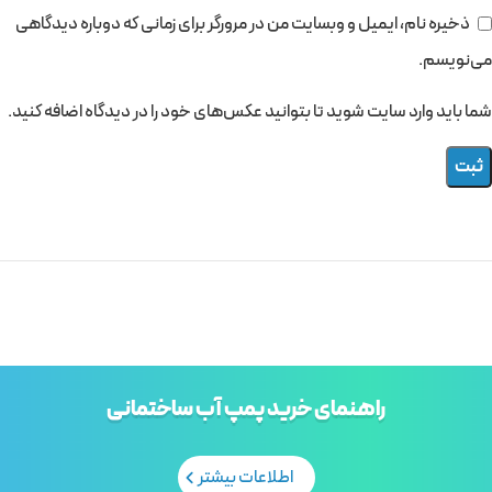
ذخیره نام، ایمیل و وبسایت من در مرورگر برای زمانی که دوباره دیدگاهی
می‌نویسم.
شما باید وارد سایت شوید تا بتوانید عکس‌های خود را در دیدگاه اضافه کنید.
راهنمای خرید پمپ آب ساختمانی
اطلاعات بیشتر