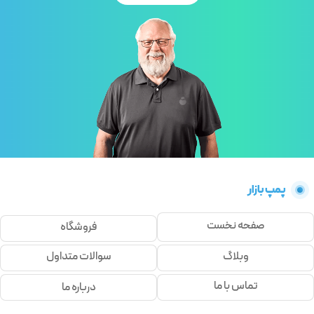
پمپ بازار
صفحه نخست
فروشگاه
وبلاگ
سوالات متداول
تماس با ما
درباره ما