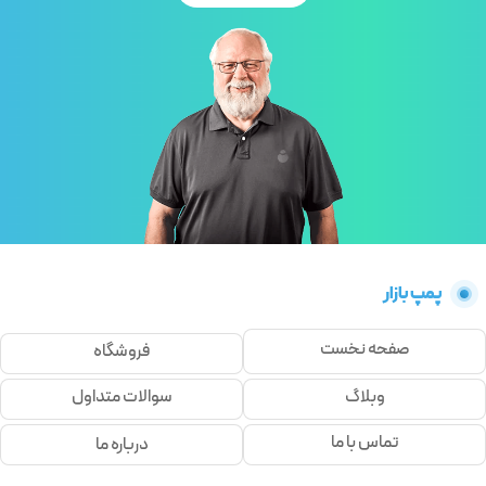
پمپ بازار
صفحه نخست
فروشگاه
وبلاگ
سوالات متداول
تماس با ما
درباره ما