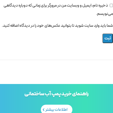
ذخیره نام، ایمیل و وبسایت من در مرورگر برای زمانی که دوباره دیدگاهی
می‌نویسم.
شما باید وارد سایت شوید تا بتوانید عکس‌های خود را در دیدگاه اضافه کنید.
راهنمای خرید پمپ آب ساختمانی
اطلاعات بیشتر