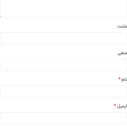
مثبت
منفی
نام
*
ایمیل
*