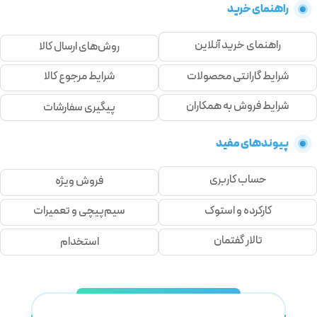
راهنمای خرید
راهنمای خرید آنلاین
روش‌های ارسال کالا
شرایط گارانتی محصولات
شرایط مرجوع کالا
شرایط فروش به همکاران
پیگیری سفارشات
پیوندهای مفید
حساب کاربری
فروش ویژه
کارکرده و استوک
سیم‌پیچی و تعمیرات
تالار گفتمان
استخدام