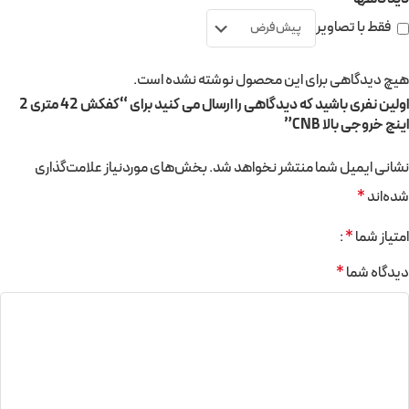
فقط با تصاویر
هیچ دیدگاهی برای این محصول نوشته نشده است.
اولین نفری باشید که دیدگاهی را ارسال می کنید برای “کفکش 42 متری 2
اینچ خروجی بالا CNB”
نشانی ایمیل شما منتشر نخواهد شد.
بخش‌های موردنیاز علامت‌گذاری
شده‌اند
*
امتیاز شما
*
دیدگاه شما
*