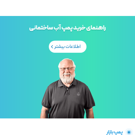
راهنمای خرید پمپ آب ساختمانی
اطلاعات بیشتر
پمپ بازار