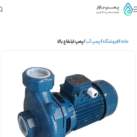
خانه
فروشگاه
پمپ آب
پمپ ارتفاع بالا