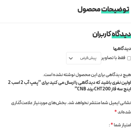
توضیحات
محصول
دیدگاه
کاربران
دیدگاهها
فقط با تصاویر
هیچ دیدگاهی برای این محصول نوشته نشده است.
اولین نفری باشید که دیدگاهی را ارسال می کنید برای “پمپ آب 2 اسب 2
اینچ سه فاز CHT200 برند CNB”
نشانی ایمیل شما منتشر نخواهد شد.
بخش‌های موردنیاز علامت‌گذاری
شده‌اند
*
امتیاز شما
*