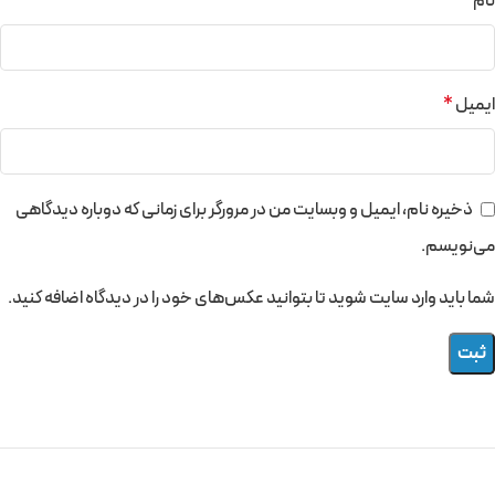
نام
*
ایمیل
*
ذخیره نام، ایمیل و وبسایت من در مرورگر برای زمانی که دوباره دیدگاهی
می‌نویسم.
شما باید وارد سایت شوید تا بتوانید عکس‌های خود را در دیدگاه اضافه کنید.