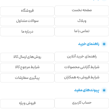
صفحه نخست
فروشگاه
وبلاگ
سوالات متداول
تماس با ما
درباره ما
راهنمای خرید
راهنمای خرید آنلاین
روش‌های ارسال کالا
شرایط گارانتی محصولات
شرایط مرجوع کالا
شرایط فروش به همکاران
پیگیری سفارشات
پیوندهای مفید
حساب کاربری
فروش ویژه