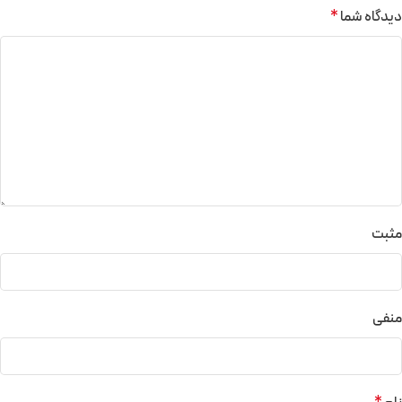
دیدگاه شما
*
مثبت
منفی