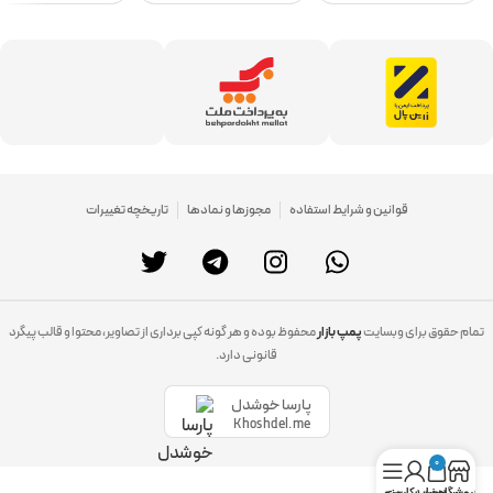
قوانین و شرایط استفاده
مجوزها و نمادها
تاریخچه تغییرات
تمام حقوق برای وبسایت
پمپ بازار
محفوظ بوده و هر گونه کپی برداری از تصاویر، محتوا و قالب پیگرد
قانونی دارد.
پارسا خوشدل
Khoshdel.me
0