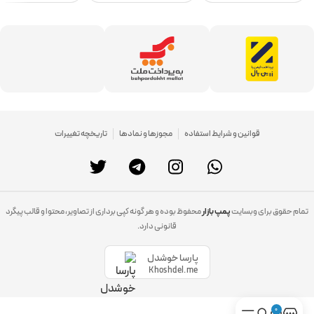
قوانین و شرایط استفاده
مجوزها و نمادها
تاریخچه تغییرات
تمام حقوق برای وبسایت
پمپ بازار
محفوظ بوده و هر گونه کپی برداری از تصاویر، محتوا و قالب پیگرد
قانونی دارد.
پارسا خوشدل
Khoshdel.me
0