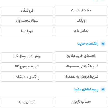
صفحه نخست
فروشگاه
وبلاگ
سوالات متداول
تماس با ما
درباره ما
راهنمای خرید
راهنمای خرید آنلاین
روش‌های ارسال کالا
شرایط گارانتی محصولات
شرایط مرجوع کالا
شرایط فروش به همکاران
پیگیری سفارشات
پیوندهای مفید
حساب کاربری
فروش ویژه