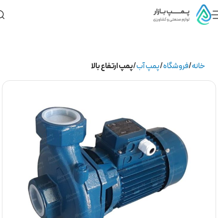
خانه
فروشگاه
پمپ آب
پمپ ارتفاع بالا