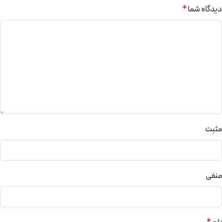
دیدگاه شما
*
مثبت
منفی