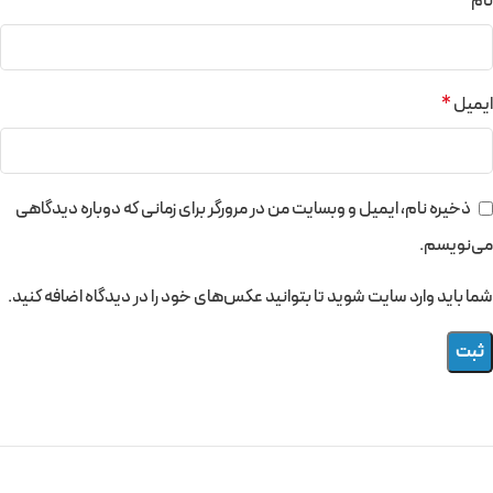
نام
*
ایمیل
*
ذخیره نام، ایمیل و وبسایت من در مرورگر برای زمانی که دوباره دیدگاهی
می‌نویسم.
شما باید وارد سایت شوید تا بتوانید عکس‌های خود را در دیدگاه اضافه کنید.