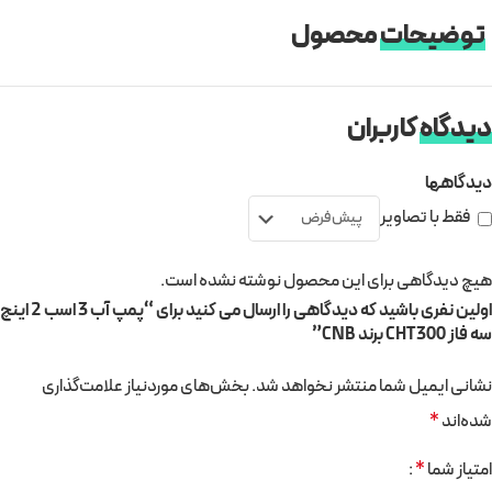
توضیحات
محصول
دیدگاه
کاربران
دیدگاهها
فقط با تصاویر
هیچ دیدگاهی برای این محصول نوشته نشده است.
اولین نفری باشید که دیدگاهی را ارسال می کنید برای “پمپ آب 3 اسب 2 اینچ
سه فاز CHT300 برند CNB”
نشانی ایمیل شما منتشر نخواهد شد.
بخش‌های موردنیاز علامت‌گذاری
شده‌اند
*
امتیاز شما
*