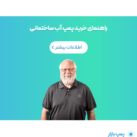
راهنمای خرید پمپ آب ساختمانی
اطلاعات بیشتر
پمپ بازار