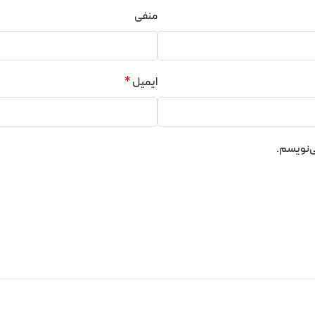
منفی
ایمیل
*
ی‌نویسم.