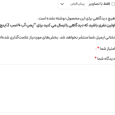
فقط با تصاویر
هیچ دیدگاهی برای این محصول نوشته نشده است.
اولین نفری باشید که دیدگاهی را ارسال می کنید برای “پمپ آب 4 اسب 2 اینچ CH400 برند CNB”
نشانی ایمیل شما منتشر نخواهد شد.
بخش‌های موردنیاز علامت‌گذاری شده‌ان
امتیاز شما
*
دیدگاه شما
*