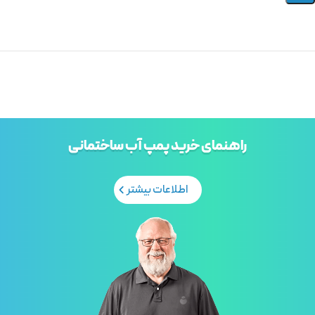
راهنمای خرید پمپ آب ساختمانی
اطلاعات بیشتر