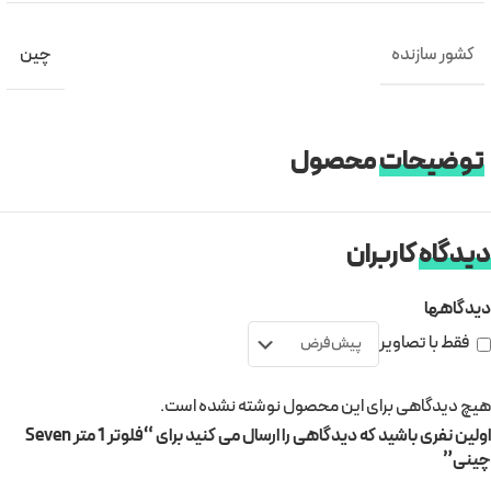
کشور سازنده
چین
توضیحات
محصول
دیدگاه
کاربران
دیدگاهها
فقط با تصاویر
هیچ دیدگاهی برای این محصول نوشته نشده است.
اولین نفری باشید که دیدگاهی را ارسال می کنید برای “فلوتر 1 متر Seven
چینی”