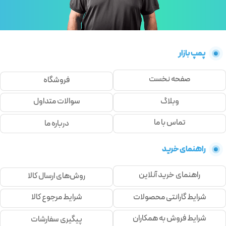
پمپ بازار
صفحه نخست
فروشگاه
وبلاگ
سوالات متداول
تماس با ما
درباره ما
راهنمای خرید
راهنمای خرید آنلاین
روش‌های ارسال کالا
شرایط گارانتی محصولات
شرایط مرجوع کالا
شرایط فروش به همکاران
پیگیری سفارشات