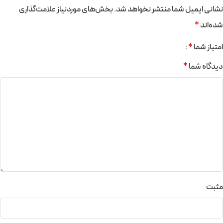
نشانی ایمیل شما منتشر نخواهد شد.
بخش‌های موردنیاز علامت‌گذاری
شده‌اند
*
امتیاز شما
*
دیدگاه شما
*
مثبت