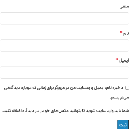
منفی
نام
*
ایمیل
*
ذخیره نام، ایمیل و وبسایت من در مرورگر برای زمانی که دوباره دیدگاهی
می‌نویسم.
شما باید وارد سایت شوید تا بتوانید عکس‌های خود را در دیدگاه اضافه کنید.