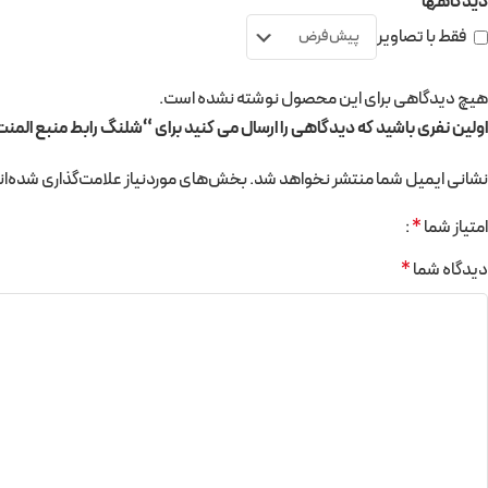
دیدگاهها
فقط با تصاویر
هیچ دیدگاهی برای این محصول نوشته نشده است.
اولین نفری باشید که دیدگاهی را ارسال می کنید برای “شلنگ رابط منبع المن
نشانی ایمیل شما منتشر نخواهد شد.
بخش‌های موردنیاز علامت‌گذاری شده‌ان
امتیاز شما
*
دیدگاه شما
*