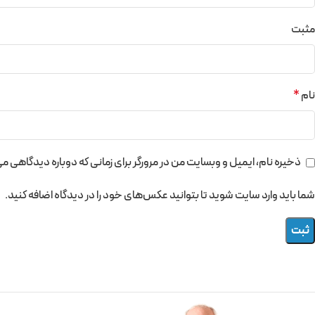
مثبت
نام
*
ذخیره نام، ایمیل و وبسایت من در مرورگر برای زمانی که دوباره دیدگاهی م
شما باید وارد سایت شوید تا بتوانید عکس‌های خود را در دیدگاه اضافه کنید.