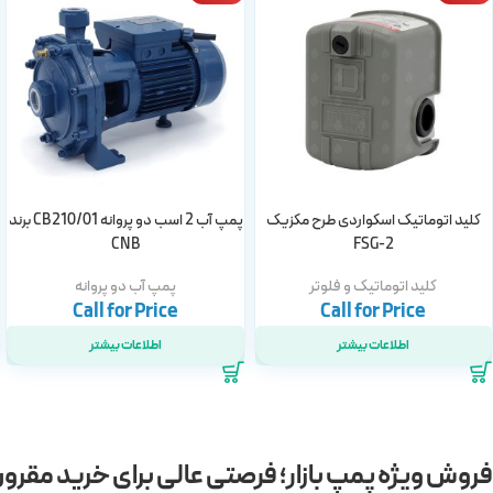
کلید اتوماتیک اسکواردی طرح مکزیک
پمپ آب 2 اسب دو پروانه CB210/01 برند
CNB
FSG-2
کلید اتوماتیک و فلوتر
پمپ آب دو پروانه
اطلاعات بیشتر
اطلاعات بیشتر
فروش ویژه پمپ بازار؛ فرصتی عالی برای خرید مقرو