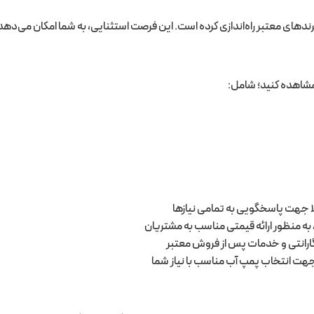
ا برندهای معتبر راه‌اندازی کرده است. این فرصت استثنایی، به شما امکان می
 مشاهده کنید؛ شامل:
ا جهت پاسخگویی به تمامی نیازها
به منظور ارائه قیمتی مناسب به مشتریان
 گارانتی و خدمات پس از فروش معتبر
هت انتخاب پمپ آب مناسب با نیاز شما