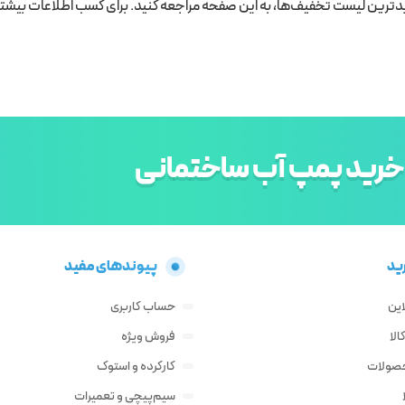
ین لیست تخفیف‌ها، به این صفحه مراجعه کنید. برای کسب اطلاعات بیشتر و
خرید پمپ آب ساختمانی
ید
پیوندهای مفید
این
حساب کاربری
لا
فروش ویژه
حصولات
کارکرده و استوک
سیم‌پیچی و تعمیرات