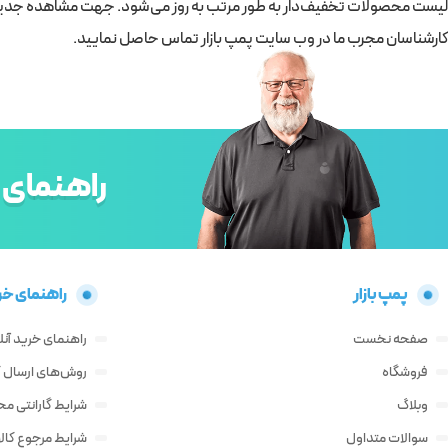
لیست محصولات تخفیف‌دار به طور مرتب به روز می‌شود. جهت مشاهده جدیدتر
کارشناسان مجرب ما در وب سایت پمپ بازار تماس حاصل نمایید.
راهنمای 
پمپ بازار
راهنمای خر
صفحه نخست
راهنمای خرید آنل
فروشگاه
روش‌های ارسال کا
وبلاگ
شرایط گارانتی م
سوالات متداول
شرایط مرجوع کالا