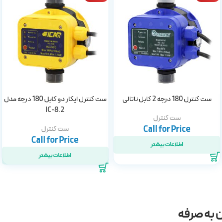
ست کنترل 180 درجه 2 کابل ناتالی
ست کنترل ایکار دو کابل 180 درجه مدل
IC-8.2
ست کنترل
ست کنترل
اطلاعات بیشتر
اطلاعات بیشتر
ن به صرفه