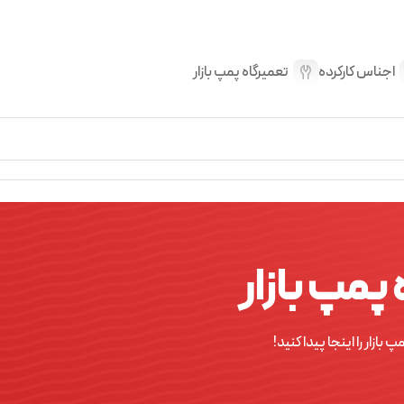
اجناس کارکرده
تعمیرگاه پمپ بازار
پمپ بازار
ار را اینجا پیدا کنید!