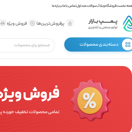
حه نخست
فروشگاه
وبلاگ
سوالات متداول
تماس با ما
درباره ما
پرفروش‌ترین‌ها
فروش ویژه
دسته‌بندی محصولات
فروش ویژه 
تمامی محصولات تخفیف خورده پمپ باز