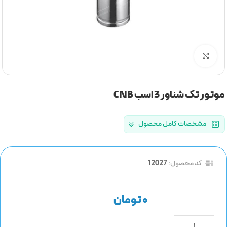
برای بزرگنمایی کلیک کنید
موتور تک شناور 3 اسب CNB
مشخصات کامل محصول
کد محصول:
12027
تومان