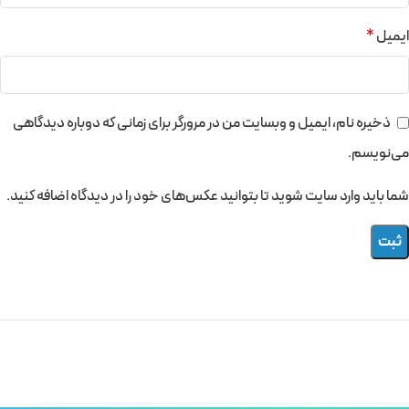
ایمیل
*
ذخیره نام، ایمیل و وبسایت من در مرورگر برای زمانی که دوباره دیدگاهی
می‌نویسم.
شما باید وارد سایت شوید تا بتوانید عکس‌های خود را در دیدگاه اضافه کنید.