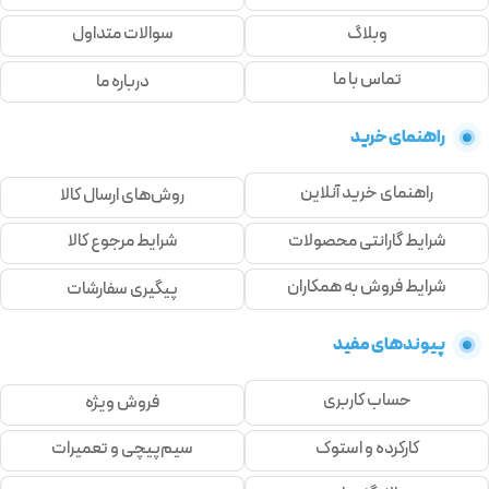
وبلاگ
سوالات متداول
تماس با ما
درباره ما
راهنمای خرید
راهنمای خرید آنلاین
روش‌های ارسال کالا
شرایط گارانتی محصولات
شرایط مرجوع کالا
شرایط فروش به همکاران
پیگیری سفارشات
پیوندهای مفید
حساب کاربری
فروش ویژه
کارکرده و استوک
سیم‌پیچی و تعمیرات