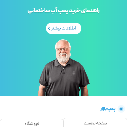
راهنمای خرید پمپ آب ساختمانی
اطلاعات بیشتر
پمپ بازار
صفحه نخست
فروشگاه