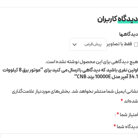
دیدگاه
کاربران
دیدگاهها
فقط با تصاویر
هیچ دیدگاهی برای این محصول نوشته نشده است.
اولین نفری باشید که دیدگاهی را ارسال می کنید برای “موتور برق 8 کیلووات
34.1 آمپر مدل 10000E برند CNB”
نشانی ایمیل شما منتشر نخواهد شد.
بخش‌های موردنیاز علامت‌گذاری
شده‌اند
*
امتیاز شما
*
دیدگاه شما
*