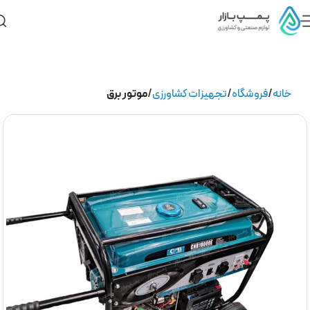
خانه
فروشگاه
تجهیزات کشاورزی
موتور برق