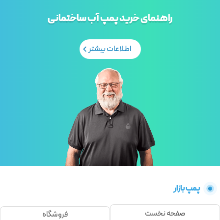
راهنمای خرید پمپ آب ساختمانی
اطلاعات بیشتر
پمپ بازار
صفحه نخست
فروشگاه