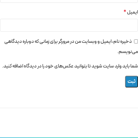
ایمیل
*
ذخیره نام، ایمیل و وبسایت من در مرورگر برای زمانی که دوباره دیدگاهی
می‌نویسم.
شما باید وارد سایت شوید تا بتوانید عکس‌های خود را در دیدگاه اضافه کنید.