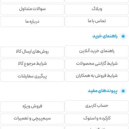
وبلاگ
سوالات متداول
تماس با ما
درباره ما
راهنمای خرید
راهنمای خرید آنلاین
روش‌های ارسال کالا
شرایط گارانتی محصولات
شرایط مرجوع کالا
شرایط فروش به همکاران
پیگیری سفارشات
پیوندهای مفید
حساب کاربری
فروش ویژه
کارکرده و استوک
سیم‌پیچی و تعمیرات