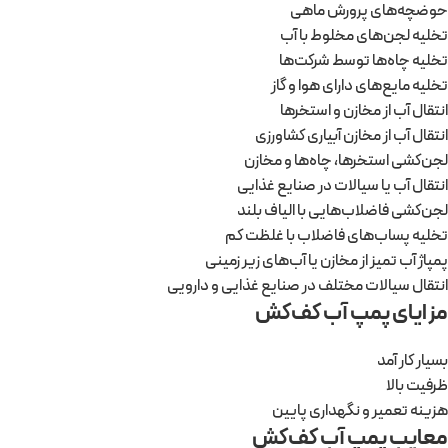
حوضچه‌های پرورش ماهی
تخلیه لجن‌های مخلوط با آب
تخلیه چاه‌ها توسط شرکت‌ها
تخلیه مایع‌های دارای هوا و گاز
انتقال آب از مخازن و استخرها
انتقال آب از مخازن آبیاری کشاورزی
لجن‌کشی استخر‌ها، چاه‌ها و مخازن
انتقال آب یا سیالات در صنایع غذایی
لجن‌کشی فاضلاب‌هایی با الیاف بلند
تخلیه پساب‌های فاضلاب با غلظت کم
پمپاژ آب تمیز از مخازن یا آب‌های زیر زمینی
انتقال سیالات مختلف در صنایع غذایی و دارویی
مزایای پمپ آب کف‌کش
بسیار کار آمد
ظرفیت بالا
هزینه تعمیر و نگهداری پایین
معایب پمپ آب کف‌کش