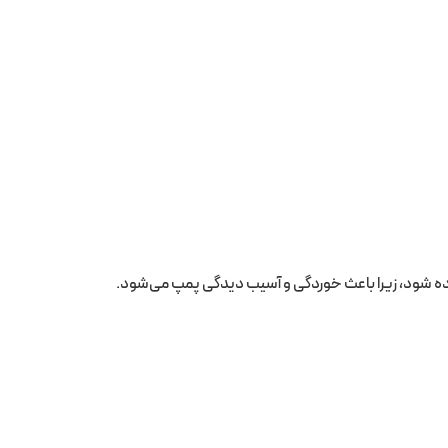
فاده شود، زیرا باعث خوردگی و آسیب دیدگی پمپ می‌شود.