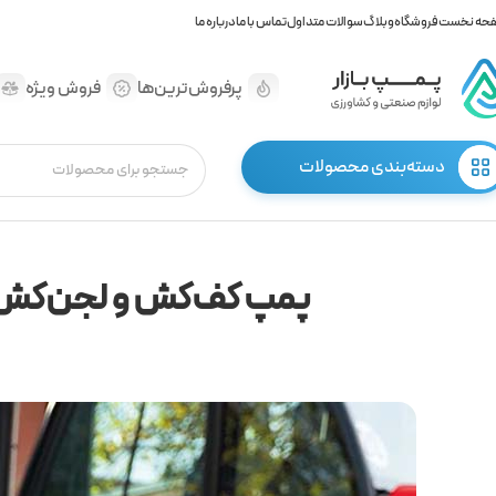
حه نخست
فروشگاه
وبلاگ
سوالات متداول
تماس با ما
درباره ما
پرفروش‌ترین‌ها
فروش ویژه
دسته‌بندی محصولات
پمپ کف‌کش و لجن‌کش چ