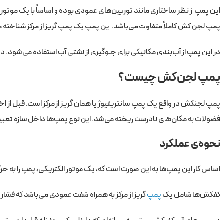
این پمپ از نظر ساختاری مانند توربین‌های عمودی بوده و اساساً با یک موتور
پمپ لجن کش کاملاً متفاوت می‌باشد. این پمپ یک پمپ گریز از مرکز شناخته 
در این پمپ از آب‌بندی مکانیکی برای جلوگیری از نشتی آب استفاده می‌‌شود. د
پمپ لجن‌کش چیست؟
پمپ لجنکش در واقع یک پمپ سانتریفیوژ یا همان گریز از مرکز است. قبل از اخ
فضولات به مکان‌های نادرست ریخته می‌شد. این نوع پمپ‌ها داخل سازه تعبی
نحوه‌ی عملکرد
اساس کار این پمپ‌ها به این صورت است که، یک موتور الکتریکی، پمپ را به حر
کفکش‌ها شامل یک
پمپ
گریز از مرکز به همراه شفت عمودی می‌باشد که فشا