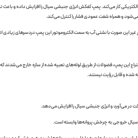
 الکتریکی کار می‌کند. پمپ کفکش انرژی جنبشی سیال را افزایش داده و باعث 
می‌شود و همراه شفت عمودی فشار را کنترل می‌کند.
ر غیر این صورت با نشتی آب به سمت الکتروموتور این پمپ دردسرهای زیادی اتف
تراع این پمپ، فضولات از طریق لوله‌های تعبیه شده از سازه خارج می‌شدند که
ه شده و قابل رؤیت نیستند.
کت در می‌آورد و انرژی جنبشی سیال را افزایش می‌دهد.
ر سیال خروجی به چرخش پروانه‌ها وابسته است.