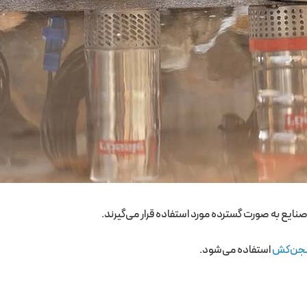
 صنایع به صورت گسترده مورد استفاده قرار می‌گیرند.
جن‌کش
استفاده می‌شود.