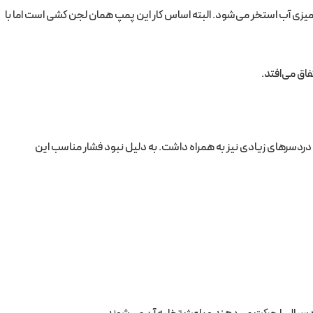
تمیزی آب استخر می‌شود. البته اساس کار این پمپ همان لجن کشی است اما با
اق می‌افتد.
 دردسرهای زیادی نیز به همراه داشت. به دلیل نبود فشار مناسب این