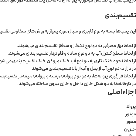
در پمپ‌های آب کف‌کش موتور به پروانه‌ای که داخل یک محفظه قرار دارد، متص
تقسیم‌بندی
این پمپ‌ها بسته به نوع کاربری و سیال مورد پمپاژ به روش‌های متفاوتی تقس
از لحاظ برق مصرفی به دو نوع تک‌فاز و سه‌فاز تقسیم‌بندی می‌شوند.
از لحاظ سطح کنترل آب به دو نوع ساده و فلوتردار تقسیم‌بندی می‌شوند.
از لحاظ نحوه خنک کاری به دو نوع آب خنک و روغن خنک تقسیم بندی می‌شون
در بازار به دو نوع آب از بغل و آب از بالا تقسیم‌بندی می‌شوند.
از لحاظ قرارگیری پروانه‌ها، به دو نوع پروانه‌ی بسته و پروانه‌ی نیمه‌باز تقسیم‌
در کارخانه‌ها به دو شکل خازن داخل و خازن بیرون ساخته می‌شوند.
اجزاء اصلی
پروانه
موتور
محور
حلزون