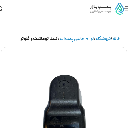
خانه
فروشگاه
لوازم جانبی پمپ آب
کلید اتوماتیک و فلوتر