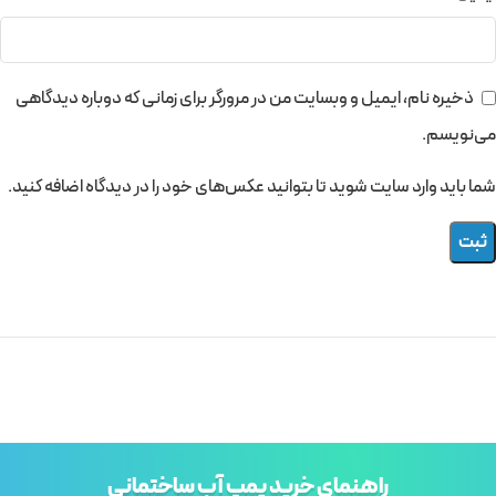
ذخیره نام، ایمیل و وبسایت من در مرورگر برای زمانی که دوباره دیدگاهی
می‌نویسم.
شما باید وارد سایت شوید تا بتوانید عکس‌های خود را در دیدگاه اضافه کنید.
راهنمای خرید پمپ آب ساختمانی