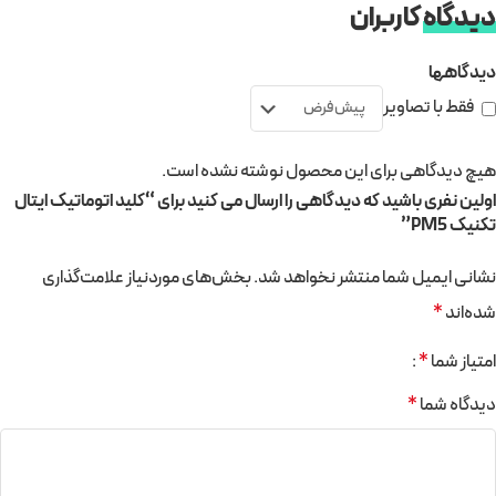
دیدگاه
کاربران
دیدگاهها
فقط با تصاویر
هیچ دیدگاهی برای این محصول نوشته نشده است.
اولین نفری باشید که دیدگاهی را ارسال می کنید برای “کلید اتوماتیک ایتال
تکنیک PM5”
نشانی ایمیل شما منتشر نخواهد شد.
بخش‌های موردنیاز علامت‌گذاری
شده‌اند
*
امتیاز شما
*
دیدگاه شما
*