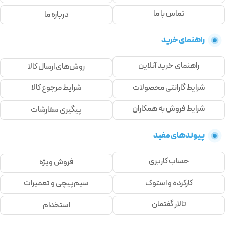
تماس با ما
درباره ما
راهنمای خرید
راهنمای خرید آنلاین
روش‌های ارسال کالا
شرایط گارانتی محصولات
شرایط مرجوع کالا
شرایط فروش به همکاران
پیگیری سفارشات
پیوندهای مفید
حساب کاربری
فروش ویژه
کارکرده و استوک
سیم‌پیچی و تعمیرات
تالار گفتمان
استخدام