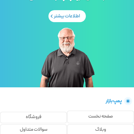
اطلاعات بیشتر
پمپ بازار
صفحه نخست
فروشگاه
وبلاگ
سوالات متداول