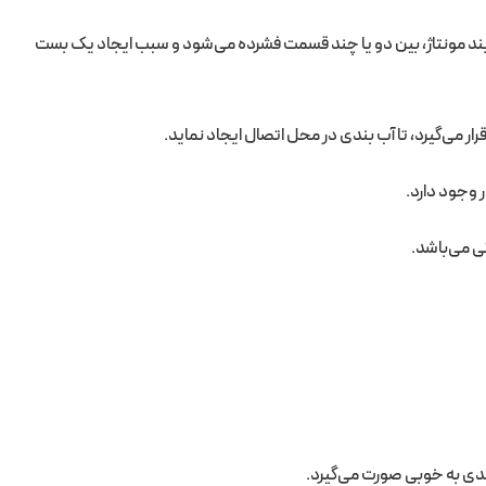
ایند مونتاژ، بین دو یا چند قسمت فشرده می‌شود و سبب ایجاد یک بست
ر می‌گیرد، تا آب بندی در محل اتصال ایجاد نماید.
 وجود دارد.
ی می‌باشد.
ندی به خوبی صورت می‌گیرد.