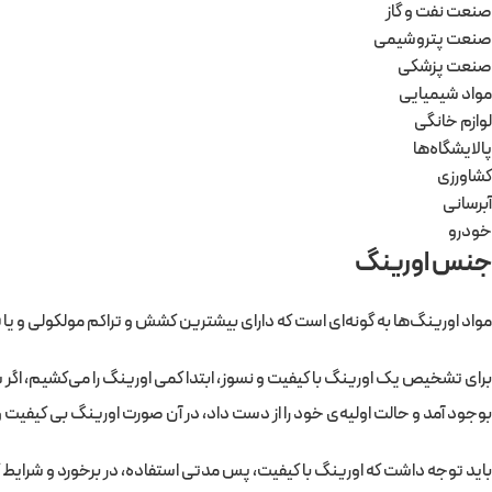
صنعت نفت و گاز
صنعت پتروشیمی
صنعت پزشکی
مواد شیمیایی
لوازم خانگی
پالایشگاه‌ها
کشاورزی
آبرسانی
خودرو
جنس اورینگ
مواد اورینگ‌ها به گونه‌ای است که دارای بیشترین کشش و تراکم مولکولی و یا ف
برای تشخیص یک اورینگ با کیفیت و نسوز، ابتدا کمی اورینگ را می‌کشیم، اگر
بوجود آمد و حالت اولیه‌ی خود را از دست داد، در آن صورت اورینگ بی کیفیت و
باید توجه داشت که اورینگ با کیفیت، پس مدتی استفاده، در برخورد و شرایط 