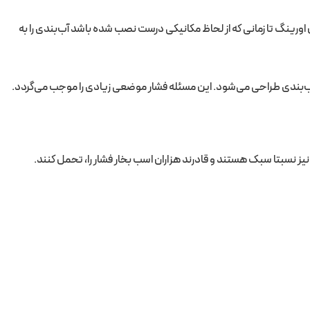
ورینگ تا زمانی که از لحاظ مکانیکی درست نصب شده باشد آب‌بندی را به
‌بندی طراحی می‌شود. این مسئله فشار موضعی زیادی را موجب می‌گردد.
یز نسبتا سبک هستند و قادرند هزاران اسب بخار فشار را، تحمل کنند.