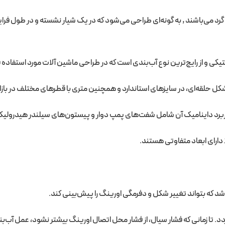
رد می‌باشند , به گونه‌ای طراحی می‌شود که در یک شیار نشسته و در طول فر
ی و از رایج‌ترین نوع آب‌بندی است که در طراحی ماشین آلات مورد استفاده قرا
ل حلقه‌ای، در سایزهای استاندارد و همچنین متری با قطرهای مختلف در بازار
اربرد داینامیک آن شامل شفت‌های پمپ دوار و پیستون‌های سیلندر هیدرولیک
 دارای ابعاد متفاوتی هستند.
 که بتواند تغییر شکل و دفرمگی اورینگ را پیش‌بینی کند.
. تا زمانی که فشار سیال، از فشار محل اتصال اورینگ بیشتر نشود، عمل آب‌ب