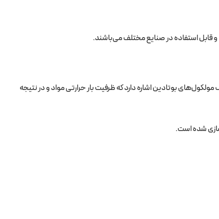
 و قابل استفاده در صنایع مختلف می‌باشند.
لکول‌های بوتادین اشاره دارد که ظرفیت بار حرارتی مواد و در نتیجه
سازی شده است.