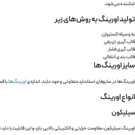
شکننده می‌شود.
تولید اورینگ به روش‌های زیر
به وسیله اکستروژن
قالب گیری تزریقی
قالب گیری فشار
قالب بندی انتقالی
سایز اورینگ‌ها
اورینگ‌ها در سایزهای استاندارد متفاوتی وجود دارند. اندازه‌ی
اورینگ‌ها
با قط
انواع اورینگ‌
سیلیکون
اورینگ سیلیکون، مقاومت حرارتی و الکتریکی بالایی دارد و این قابلیت را دار