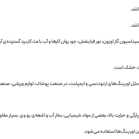
اشد.
اشد.
اکسیداسیون گاز اوزون، نور فرابنفش، جو، روان کارها و آب باعث کاربرد گسترده‌
ارت خشک است.
ثل اورینگ‌های ارتودنسی و ایمپلنت، در صنعت پوشاک، لوازم ورزشی، صنعت 
ارگی و حرارت بالا، بعضی از مواد شیمیایی، بخار آب و اشعه‌ی یو وی بسیار مق
ن اورینگ‌ها استفاده می‌شود.