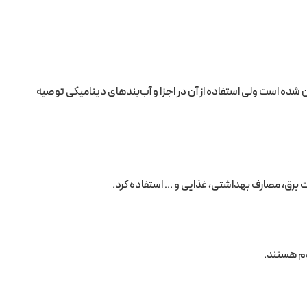
ی آن شده است ولی استفاده از آن در اجزا و آب‌بندهای دینامیکی توصیه
برق، مصارف بهداشتی، غذایی و … استفاده کرد.
اوم هستند.