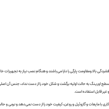
شردگی بالا ومقاومت پارگی را دارا می‌باشند و هنگام نصب نیاز به تجهیزات خا
 سطح اورینگ به حالت اولیه برگشت و شکل خود را از دست نداد، جنس آن اصلی
 غیر قابل استفاده است.
کاری با مایعات و گازوئیل و روغن، کیفیت خود را از دست نمی‌دهد و نرمی و