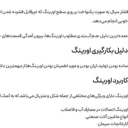
فشار سیال به صورت یکنواخت بر روی سطح اورینگ که غیرقابل فشرده شدن است من
خوبی انجام می‌دهد.
عمده‌ترین دلیل عدم آب‌بندی مطلوب اورینگ‌ها، بیرون آمدگی قسمت‌های جف
دلیل بکارگیری اورینگ‌
ساده بودن تولید، ارزان بودن و مورد اطمینان بودن اورینگ‌ها از مهمترین دلا
کاربرد اورینگ
اورینگ دارای ویژگی‌های مختلفی از جمله شکل و متریال می‌باشد که به کمک ا
اورینگ اتصالات در مصارف آب و فاضلاب
انواع ماشین آلات صنعتی
کارخانجات سیمان