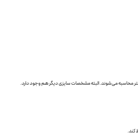
متر محاسبه می‌شوند. البته مشخصات سایزی دیگر هم وجود دارد.
 کند.