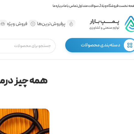
حه نخست
فروشگاه
وبلاگ
سوالات متداول
تماس با ما
درباره ما
پرفروش‌ترین‌ها
فروش ویژه
دسته‌بندی محصولات
همه چیز درمور