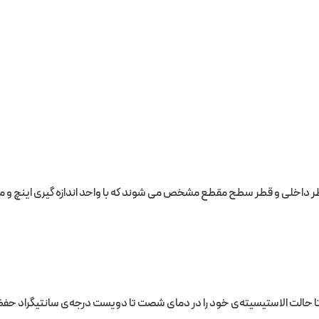
ر داخلی و قطر سطح مقطع مشخص می شوند که با واحد اندازه گیری اینچ و 
د تا حالت الاستیسیته‌ی خود را در دمای شصت تا دویست درجه‌ی سانتیگراد حفظ