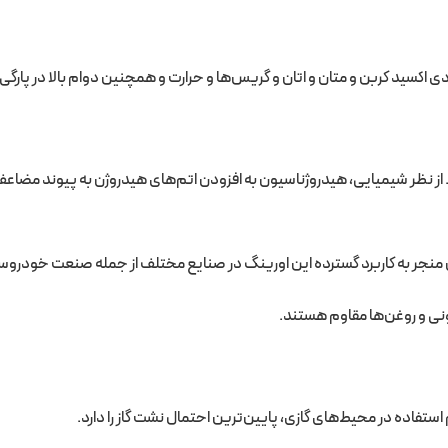
 اکسید کربن و متان و اتان و گریس‌ها و حرارت و همچنین دوام بالا در پارگی
 نظر شیمیایی، هیدروژناسیون به افزودن اتم‌های هیدروژن به پیوند مضاعف مو
ن منجر به کاربرد گسترده این اورینگ در صنایع مختلف از جمله صنعت خودرو
بونی و روغن‌ها مقاوم هستند.
استفاده در محیط‌های گازی، پایین‌ترین احتمال نشت گاز را دارد.