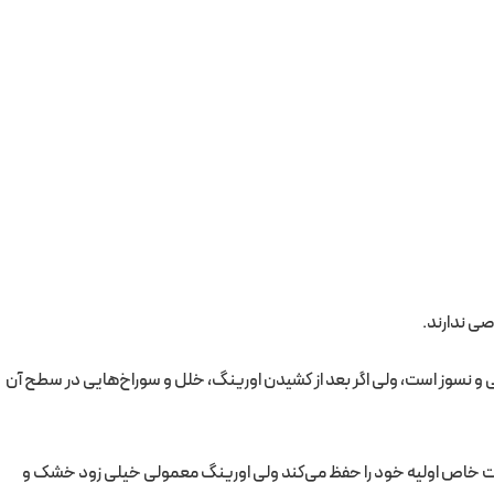
صی ندارند.
 و نسوز است، ولی اگر بعد از کشیدن اورینگ، خلل و سوراخ‌هایی در سطح آن
 حالت خاص اولیه خود را حفظ می‌کند ولی اورینگ معمولی خیلی زود خشک و