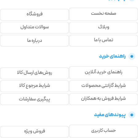
صفحه نخست
فروشگاه
وبلاگ
سوالات متداول
تماس با ما
درباره ما
راهنمای خرید
راهنمای خرید آنلاین
روش‌های ارسال کالا
شرایط گارانتی محصولات
شرایط مرجوع کالا
شرایط فروش به همکاران
پیگیری سفارشات
پیوندهای مفید
حساب کاربری
فروش ویژه