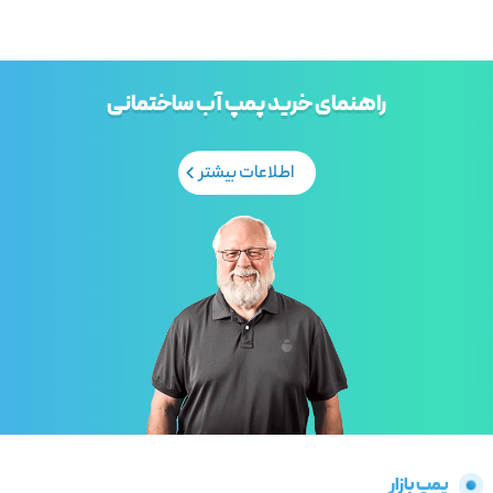
راهنمای خرید پمپ آب ساختمانی
اطلاعات بیشتر
پمپ بازار