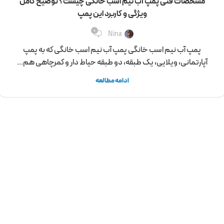
مشخصات فنی پمپ آب نیم اسب خانگی چیست؟ توضیح کامل
ویژگی و کاربرد این پمپ
0
Nina
پمپ آب نیم اسب خانگی پمپ آب نیم اسب خانگی که به پمپ
آپارتمانی، ویلایی، یک طبقه، دو طبقه حیاط دار و کمرچاهی هم...
ادامه مطالعه