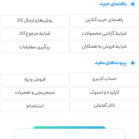
راهنمای خرید
راهنمای خرید آنلاین
روش‌های ارسال کالا
شرایط گارانتی محصولات
شرایط مرجوع کالا
شرایط فروش به همکاران
پیگیری سفارشات
پیوندهای مفید
حساب کاربری
فروش ویژه
کارکرده و استوک
سیم‌پیچی و تعمیرات
تالار گفتمان
استخدام