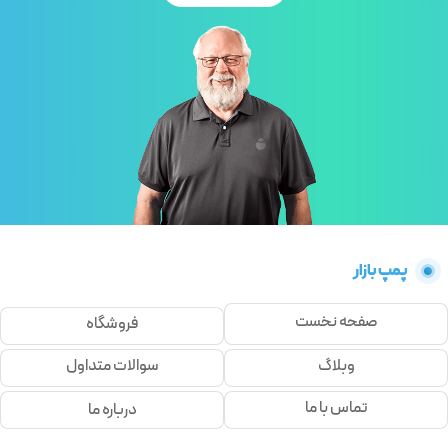
پمپ بازار
صفحه نخست
فروشگاه
وبلاگ
سوالات متداول
تماس با ما
درباره ما