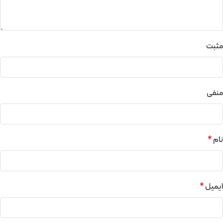
مثبت
منفی
نام
*
ایمیل
*