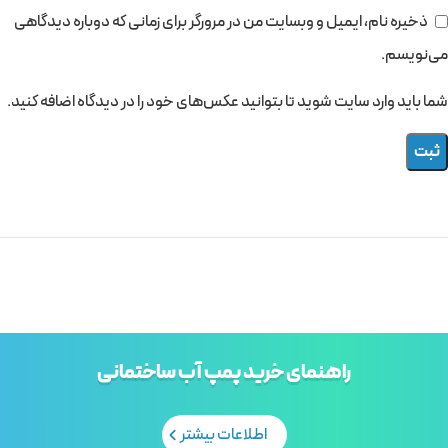
ذخیره نام، ایمیل و وبسایت من در مرورگر برای زمانی که دوباره دیدگاهی
می‌نویسم.
شما باید وارد سایت شوید تا بتوانید عکس‌های خود را در دیدگاه اضافه کنید.
راهنمای خرید پمپ آب ساختمانی
اطلاعات بیشتر