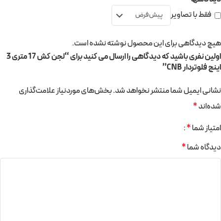
فقط با تصاویر
هیچ دیدگاهی برای این محصول نوشته نشده است.
اولین نفری باشید که دیدگاهی را ارسال می کنید برای “لجن کش 17 متری 3
اینچ فلوتردار CNB”
نشانی ایمیل شما منتشر نخواهد شد.
بخش‌های موردنیاز علامت‌گذاری
شده‌اند
*
امتیاز شما
*
دیدگاه شما
*