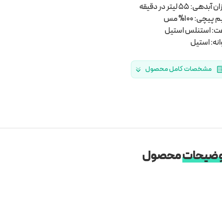
آبدهی: 55 لیتر در دقیقه
پیچی: 100% مس
: استنلس استیل
انه: استیل
مشخصات کامل محصول
ضیحات
محصول