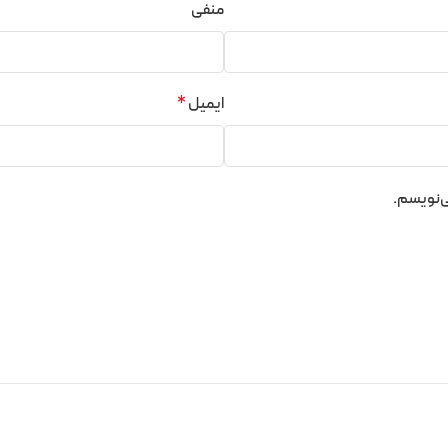
منفی
ایمیل
*
ی‌نویسم.