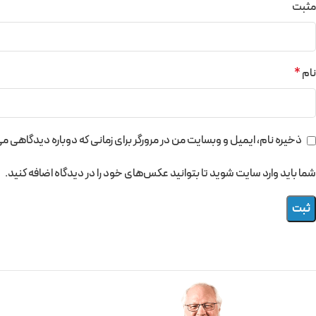
مثبت
نام
*
ذخیره نام، ایمیل و وبسایت من در مرورگر برای زمانی که دوباره دیدگاهی م
شما باید وارد سایت شوید تا بتوانید عکس‌های خود را در دیدگاه اضافه کنید.