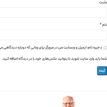
مثبت
نام
*
ذخیره نام، ایمیل و وبسایت من در مرورگر برای زمانی که دوباره دیدگاهی م
شما باید وارد سایت شوید تا بتوانید عکس‌های خود را در دیدگاه اضافه کنید.