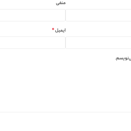
منفی
ایمیل
*
ی‌نویسم.