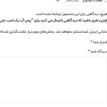
فقط با تصاویر
هیچ دیدگاهی برای این محصول نوشته نشده است.
اولین نفری باشید که دیدگاهی را ارسال می کنید برای “پمپ آب یک اسب جتی باکالیت TPM100/00 
نشانی ایمیل شما منتشر نخواهد شد.
بخش‌های موردنیاز علامت‌گذاری شده‌ان
امتیاز شما
*
دیدگاه شما
*