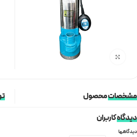
برای بزرگنمایی کلیک کنید
مشخصات
محصول
تو
دیدگاه
کاربران
دیدگاهها