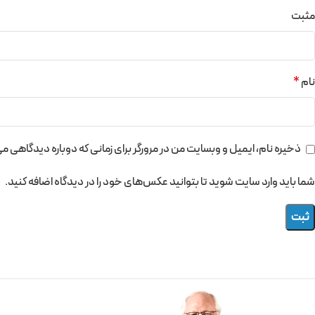
مثبت
نام
*
ذخیره نام، ایمیل و وبسایت من در مرورگر برای زمانی که دوباره دیدگاهی م
شما باید وارد سایت شوید تا بتوانید عکس‌های خود را در دیدگاه اضافه کنید.