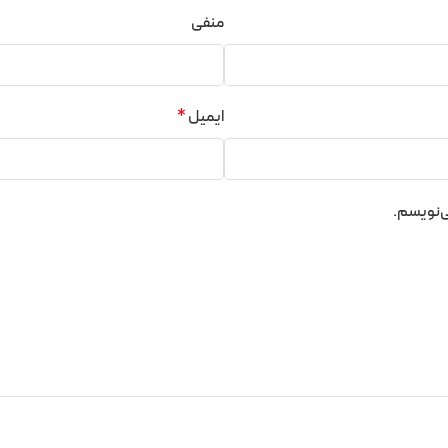
منفی
ایمیل
*
ی‌نویسم.