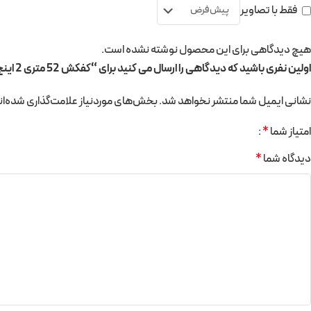
فقط با تصاویر
هیچ دیدگاهی برای این محصول نوشته نشده است.
اولین نفری باشید که دیدگاهی را ارسال می کنید برای “کفکش 52 متری 2 اینچ فلوتردار CNB”
نشانی ایمیل شما منتشر نخواهد شد.
بخش‌های موردنیاز علامت‌گذاری شده‌ان
امتیاز شما
*
دیدگاه شما
*