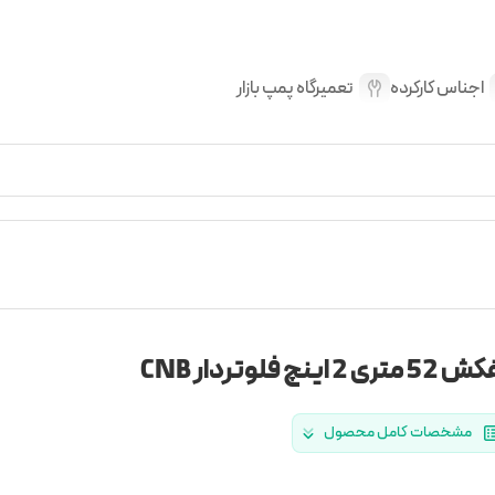
اجناس کارکرده
تعمیرگاه پمپ بازار
متری 2 اینچ فلوتردار CNB
مشخصات کامل محصول