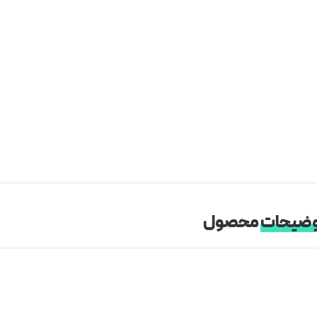
ضیحات
محصول