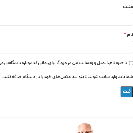
مثبت
نام
*
ذخیره نام، ایمیل و وبسایت من در مرورگر برای زمانی که دوباره دیدگاهی م
شما باید وارد سایت شوید تا بتوانید عکس‌های خود را در دیدگاه اضافه کنید.