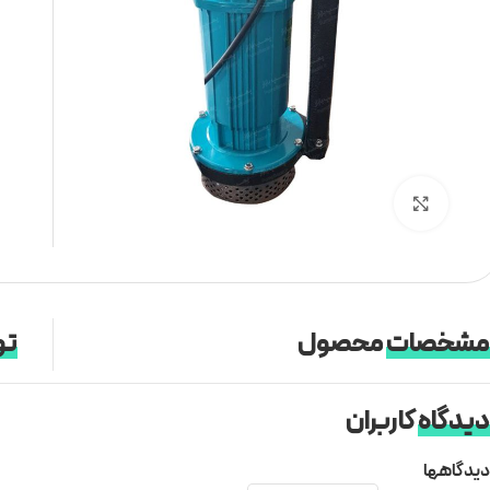
برای بزرگنمایی کلیک کنید
مشخصات
محصول
تو
دیدگاه
کاربران
دیدگاهها