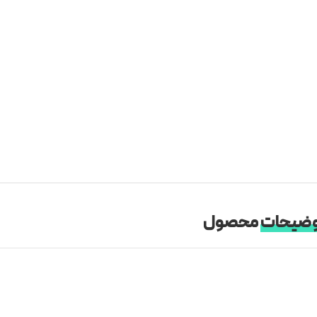
ضیحات
محصول