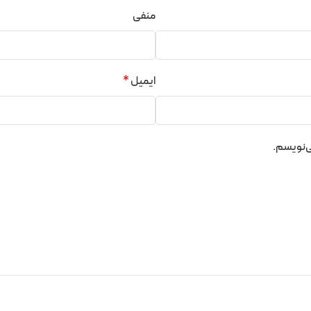
منفی
ایمیل
*
ی‌نویسم.