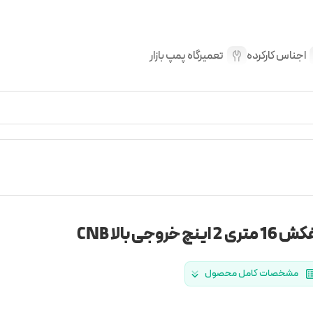
اجناس کارکرده
تعمیرگاه پمپ بازار
تری 2 اینچ خروجی بالا CNB
مشخصات کامل محصول