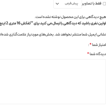
فقط با تصاویر
هیچ دیدگاهی برای این محصول نوشته نشده است.
اولین نفری باشید که دیدگاهی را ارسال می کنید برای “کفکش 16 متری 2 اینچ خروجی بالا CNB”
نشانی ایمیل شما منتشر نخواهد شد.
بخش‌های موردنیاز علامت‌گذاری شده‌ان
امتیاز شما
*
دیدگاه شما
*