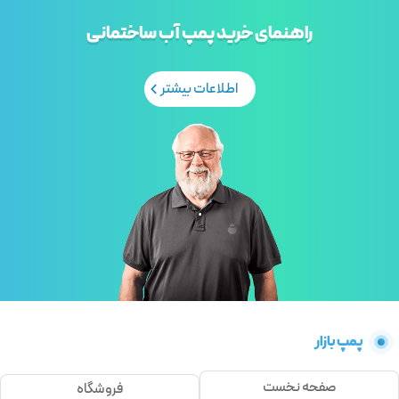
راهنمای خرید پمپ آب ساختمانی
اطلاعات بیشتر
پمپ بازار
صفحه نخست
فروشگاه