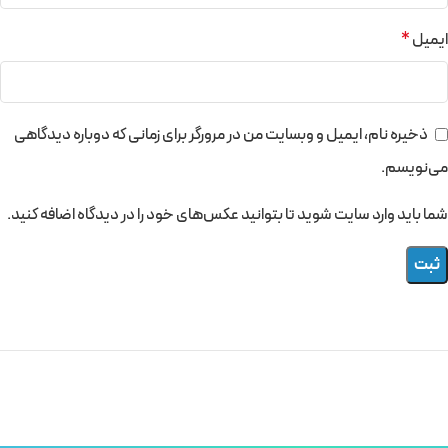
ایمیل
*
ذخیره نام، ایمیل و وبسایت من در مرورگر برای زمانی که دوباره دیدگاهی
می‌نویسم.
شما باید وارد سایت شوید تا بتوانید عکس‌های خود را در دیدگاه اضافه کنید.