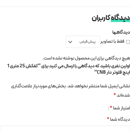
دیدگاه
کاربران
دیدگاهها
فقط با تصاویر
هیچ دیدگاهی برای این محصول نوشته نشده است.
اولین نفری باشید که دیدگاهی را ارسال می کنید برای “کفکش 25 متری 1
اینچ فلوتر دار CNB”
نشانی ایمیل شما منتشر نخواهد شد.
بخش‌های موردنیاز علامت‌گذاری
شده‌اند
*
امتیاز شما
*
دیدگاه شما
*