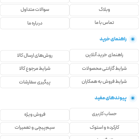
وبلاگ
سوالات متداول
تماس با ما
درباره ما
راهنمای خرید
راهنمای خرید آنلاین
روش‌های ارسال کالا
شرایط گارانتی محصولات
شرایط مرجوع کالا
شرایط فروش به همکاران
پیگیری سفارشات
پیوندهای مفید
حساب کاربری
فروش ویژه
کارکرده و استوک
سیم‌پیچی و تعمیرات