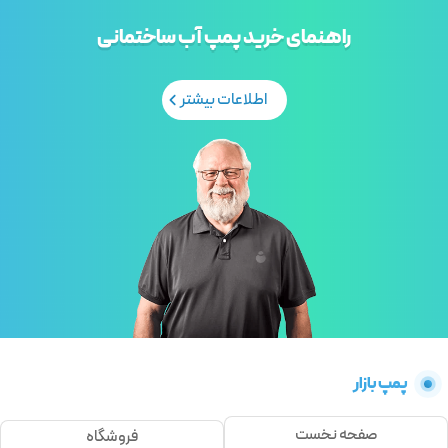
راهنمای خرید پمپ آب ساختمانی
اطلاعات بیشتر
پمپ بازار
صفحه نخست
فروشگاه