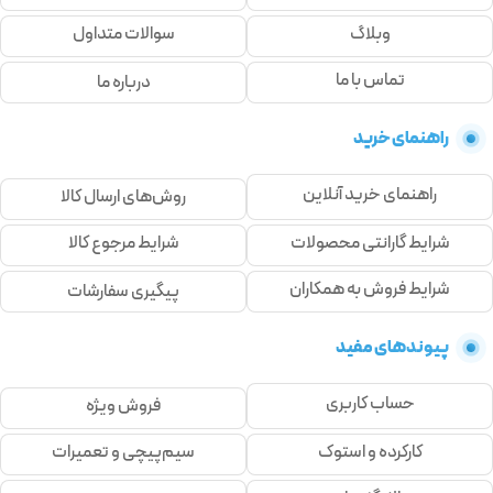
وبلاگ
سوالات متداول
تماس با ما
درباره ما
راهنمای خرید
راهنمای خرید آنلاین
روش‌های ارسال کالا
شرایط گارانتی محصولات
شرایط مرجوع کالا
شرایط فروش به همکاران
پیگیری سفارشات
پیوندهای مفید
حساب کاربری
فروش ویژه
کارکرده و استوک
سیم‌پیچی و تعمیرات