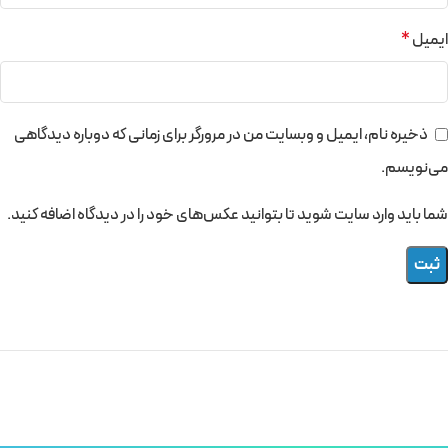
ایمیل
*
ذخیره نام، ایمیل و وبسایت من در مرورگر برای زمانی که دوباره دیدگاهی
می‌نویسم.
شما باید وارد سایت شوید تا بتوانید عکس‌های خود را در دیدگاه اضافه کنید.