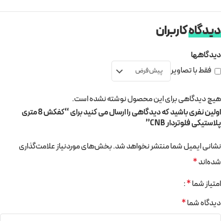
دیدگاه
کاربران
دیدگاهها
فقط با تصاویر
هیچ دیدگاهی برای این محصول نوشته نشده است.
اولین نفری باشید که دیدگاهی را ارسال می کنید برای “کفکش 8 متری
پلاستیکی فلوتردار CNB”
نشانی ایمیل شما منتشر نخواهد شد.
بخش‌های موردنیاز علامت‌گذاری
شده‌اند
*
امتیاز شما
*
دیدگاه شما
*