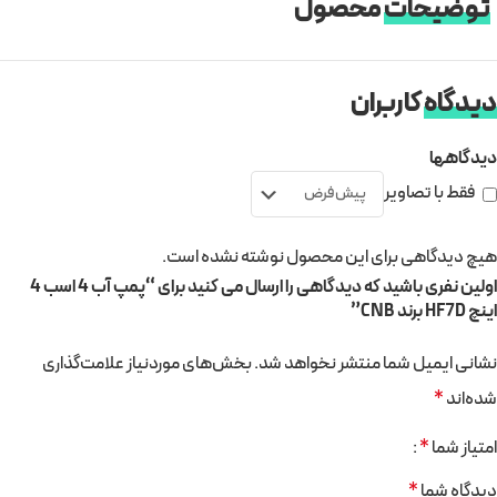
توضیحات
محصول
دیدگاه
کاربران
دیدگاهها
فقط با تصاویر
هیچ دیدگاهی برای این محصول نوشته نشده است.
اولین نفری باشید که دیدگاهی را ارسال می کنید برای “پمپ آب 4 اسب 4
اینچ HF7D برند CNB”
نشانی ایمیل شما منتشر نخواهد شد.
بخش‌های موردنیاز علامت‌گذاری
شده‌اند
*
امتیاز شما
*
دیدگاه شما
*