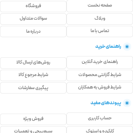
صفحه نخست
فروشگاه
وبلاگ
سوالات متداول
تماس با ما
درباره ما
راهنمای خرید
راهنمای خرید آنلاین
روش‌های ارسال کالا
شرایط گارانتی محصولات
شرایط مرجوع کالا
شرایط فروش به همکاران
پیگیری سفارشات
پیوندهای مفید
حساب کاربری
فروش ویژه
کارکرده و استوک
سیم‌پیچی و تعمیرات