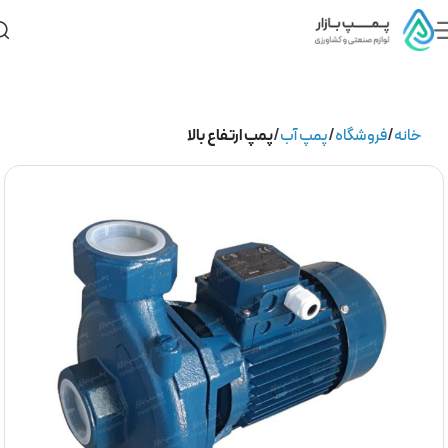
خانه
فروشگاه
پمپ آب
پمپ ارتفاع بالا