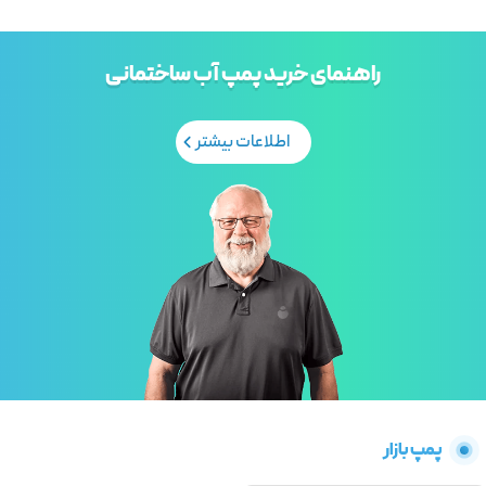
راهنمای خرید پمپ آب ساختمانی
اطلاعات بیشتر
پمپ بازار