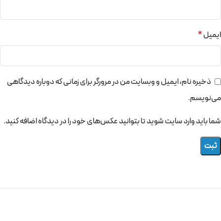
ایمیل
*
ذخیره نام، ایمیل و وبسایت من در مرورگر برای زمانی که دوباره دیدگاهی
می‌نویسم.
شما باید وارد سایت شوید تا بتوانید عکس‌های خود را در دیدگاه اضافه کنید.