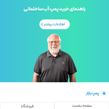
راهنمای خرید پمپ آب ساختمانی
اطلاعات بیشتر
پمپ بازار
صفحه نخست
فروشگاه