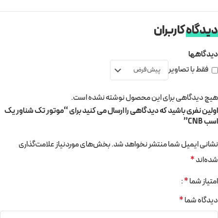
دیدگاه
کاربران
دیدگاهها
فقط با تصاویر
هیچ دیدگاهی برای این محصول نوشته نشده است.
اولین نفری باشید که دیدگاهی را ارسال می کنید برای “موتور تک شناور یک
اسب CNB”
نشانی ایمیل شما منتشر نخواهد شد.
بخش‌های موردنیاز علامت‌گذاری
شده‌اند
*
امتیاز شما
*
دیدگاه شما
*