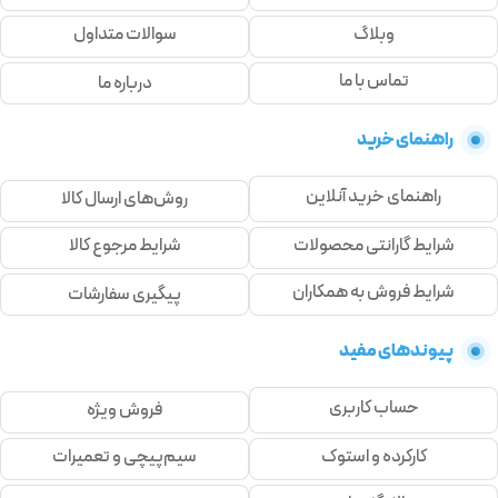
وبلاگ
سوالات متداول
تماس با ما
درباره ما
راهنمای خرید
راهنمای خرید آنلاین
روش‌های ارسال کالا
شرایط گارانتی محصولات
شرایط مرجوع کالا
شرایط فروش به همکاران
پیگیری سفارشات
پیوندهای مفید
حساب کاربری
فروش ویژه
کارکرده و استوک
سیم‌پیچی و تعمیرات