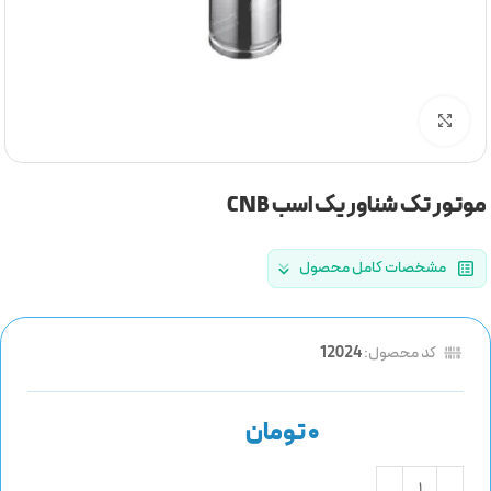
برای بزرگنمایی کلیک کنید
موتور تک شناور یک اسب CNB
مشخصات کامل محصول
کد محصول:
12024
تومان