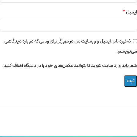
ایمیل
*
ذخیره نام، ایمیل و وبسایت من در مرورگر برای زمانی که دوباره دیدگاهی
می‌نویسم.
شما باید وارد سایت شوید تا بتوانید عکس‌های خود را در دیدگاه اضافه کنید.