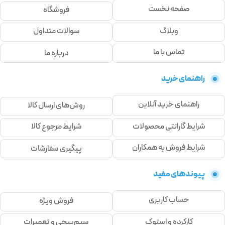
صفحه نخست
فروشگاه
وبلاگ
سوالات متداول
تماس با ما
درباره ما
راهنمای خرید
راهنمای خرید آنلاین
روش‌های ارسال کالا
شرایط گارانتی محصولات
شرایط مرجوع کالا
شرایط فروش به همکاران
پیگیری سفارشات
پیوندهای مفید
حساب کاربری
فروش ویژه
کارکرده و استوک
سیم‌پیچی و تعمیرات