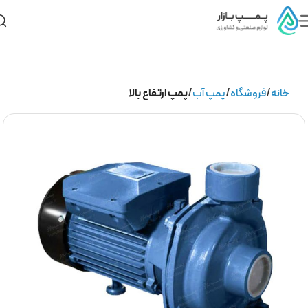
خانه
فروشگاه
پمپ آب
پمپ ارتفاع بالا