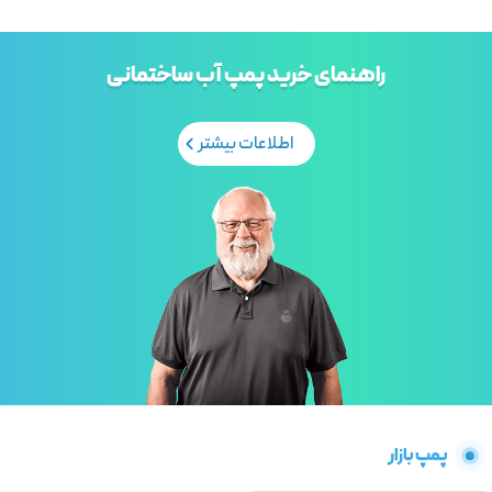
راهنمای خرید پمپ آب ساختمانی
اطلاعات بیشتر
پمپ بازار