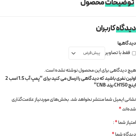
توضیحات
محصول
دیدگاه
کاربران
دیدگاهها
فقط با تصاویر
هیچ دیدگاهی برای این محصول نوشته نشده است.
اولین نفری باشید که دیدگاهی را ارسال می کنید برای “پمپ آب 1.5 اسب 2
اینچ CH150 برند CNB”
نشانی ایمیل شما منتشر نخواهد شد.
بخش‌های موردنیاز علامت‌گذاری
شده‌اند
*
امتیاز شما
*
دیدگاه شما
*