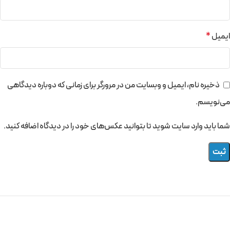
ایمیل
*
ذخیره نام، ایمیل و وبسایت من در مرورگر برای زمانی که دوباره دیدگاهی
می‌نویسم.
شما باید وارد سایت شوید تا بتوانید عکس‌های خود را در دیدگاه اضافه کنید.