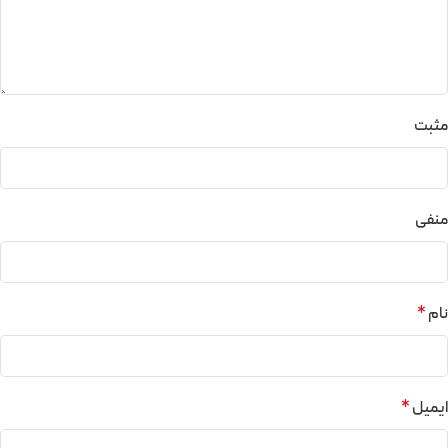
مثبت
منفی
نام
*
ایمیل
*