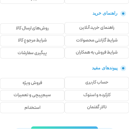
راهنمای خرید
راهنمای خرید آنلاین
روش‌های ارسال کالا
شرایط گارانتی محصولات
شرایط مرجوع کالا
شرایط فروش به همکاران
پیگیری سفارشات
پیوندهای مفید
حساب کاربری
فروش ویژه
کارکرده و استوک
سیم‌پیچی و تعمیرات
تالار گفتمان
استخدام