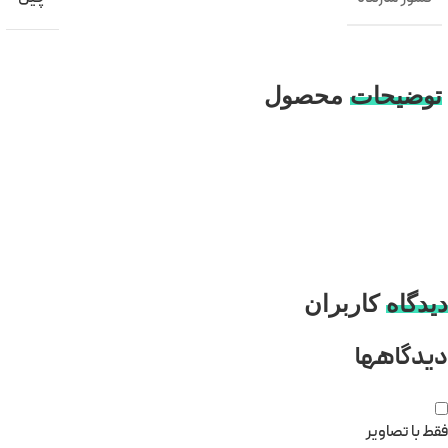
توضیحات
محصول
دیدگاه
کاربران
دیدگاهها
فقط با تصاویر