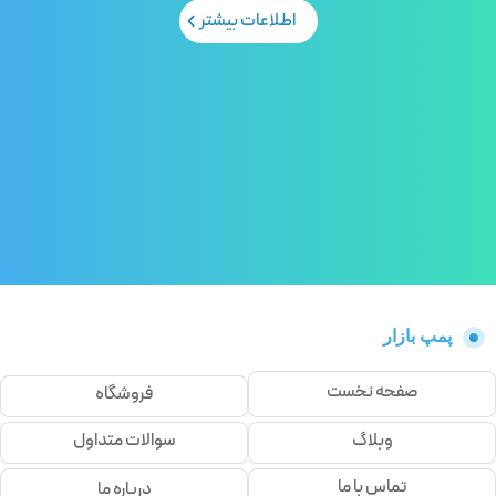
اطلاعات بیشتر
پمپ بازار
صفحه نخست
فروشگاه
وبلاگ
سوالات متداول
تماس با ما
درباره ما