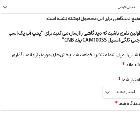
هیچ دیدگاهی برای این محصول نوشته نشده است.
اولین نفری باشید که دیدگاهی را ارسال می کنید برای “پمپ آب یک اسب
جتی کلگی استیل CAM100SS برند CNB”
نشانی ایمیل شما منتشر نخواهد شد.
بخش‌های موردنیاز علامت‌گذاری
شده‌اند
*
امتیاز شما
*
دیدگاه شما
*