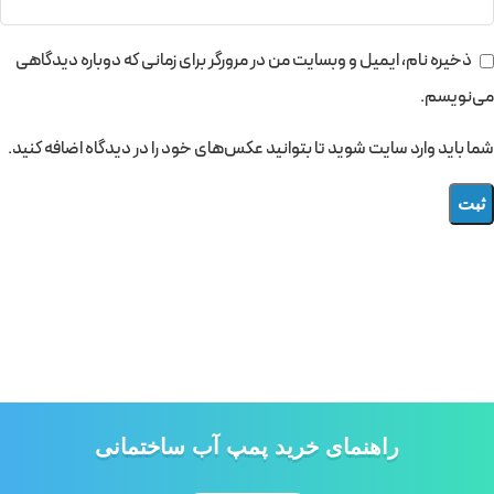
ذخیره نام، ایمیل و وبسایت من در مرورگر برای زمانی که دوباره دیدگاهی
می‌نویسم.
شما باید وارد سایت شوید تا بتوانید عکس‌های خود را در دیدگاه اضافه کنید.
راهنمای خرید پمپ آب ساختمانی