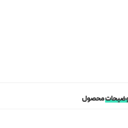
ضیحات
محصول