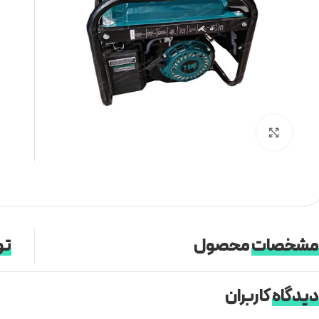
برای بزرگنمایی کلیک کنید
مشخصات
محصول
تو
دیدگاه
کاربران