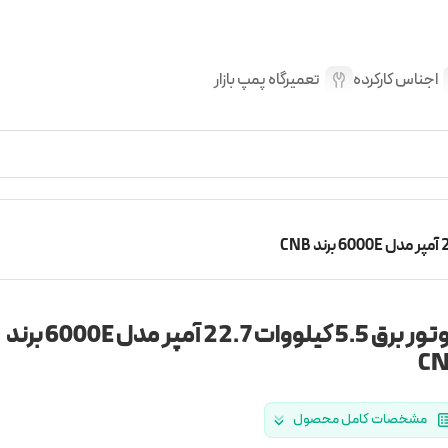
اجناس کارکرده
تعمیرگاه پمپ بازار
موتور برق 5.5 کیلووات 22.7 آمپر مدل 6000E برند
C
مشخصات کامل محصول