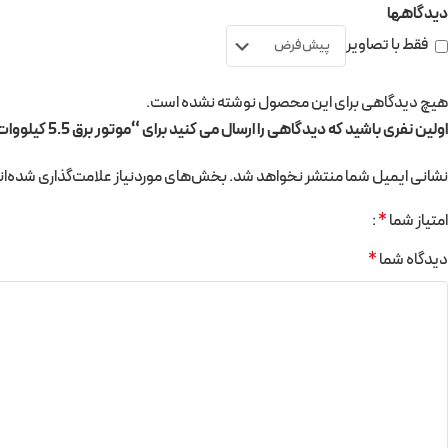
دیدگاهها
فقط با تصاویر
هیچ دیدگاهی برای این محصول نوشته نشده است.
اولین نفری باشید که دیدگاهی را ارسال می کنید برای “موتور برق 5.5 کیلووات 22.7 آمپر مدل 6000E برند CNB”
نشانی ایمیل شما منتشر نخواهد شد.
بخش‌های موردنیاز علامت‌گذاری شده‌ان
امتیاز شما
*
دیدگاه شما
*