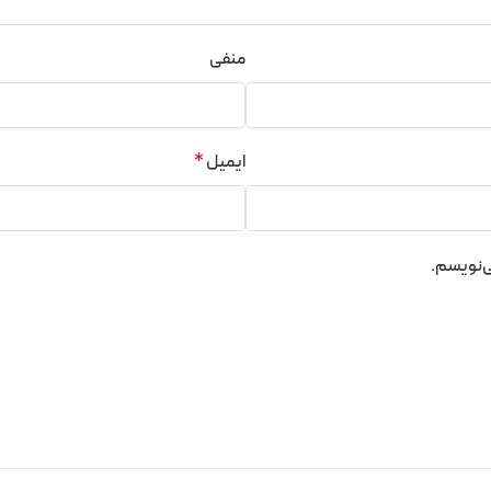
منفی
ایمیل
*
ی‌نویسم.