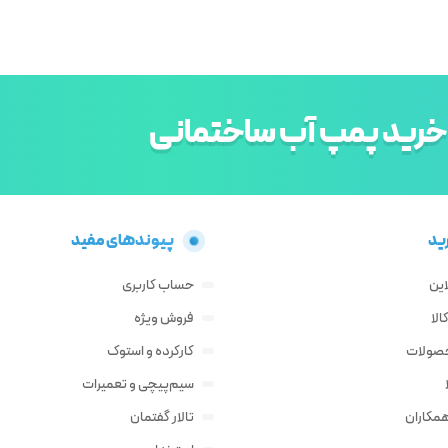
خرید پمپ آب ساختمانی
ید
پیوندهای مفید
این
حساب کاربری
لا
فروش ویژه
حصولات
کارکرده و استوک
سیم‌پیچی و تعمیرات
مکاران
تالار گفتمان