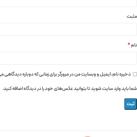
مثبت
نام
*
ذخیره نام، ایمیل و وبسایت من در مرورگر برای زمانی که دوباره دیدگاهی م
شما باید وارد سایت شوید تا بتوانید عکس‌های خود را در دیدگاه اضافه کنید.