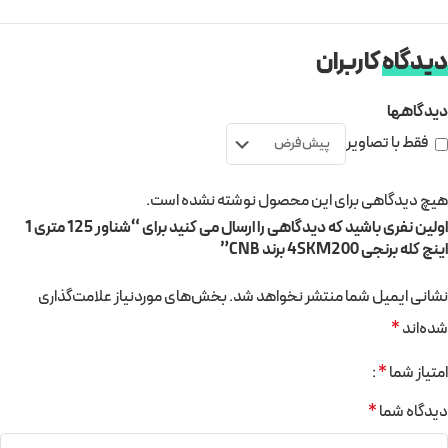
دیدگاه
کاربران
دیدگاهها
فقط با تصاویر
هیچ دیدگاهی برای این محصول نوشته نشده است.
اولین نفری باشید که دیدگاهی را ارسال می کنید برای “شناور 125 متری 1
اینچ کله برنجی 4SKM200 برند CNB”
نشانی ایمیل شما منتشر نخواهد شد.
بخش‌های موردنیاز علامت‌گذاری
شده‌اند
*
امتیاز شما
*
دیدگاه شما
*