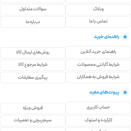
وبلاگ
سوالات متداول
تماس با ما
درباره ما
راهنمای خرید
راهنمای خرید آنلاین
روش‌های ارسال کالا
شرایط گارانتی محصولات
شرایط مرجوع کالا
شرایط فروش به همکاران
پیگیری سفارشات
پیوندهای مفید
حساب کاربری
فروش ویژه
کارکرده و استوک
سیم‌پیچی و تعمیرات