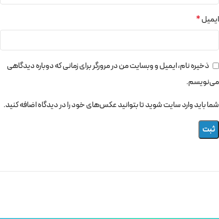
ایمیل
*
ذخیره نام، ایمیل و وبسایت من در مرورگر برای زمانی که دوباره دیدگاهی
می‌نویسم.
شما باید وارد سایت شوید تا بتوانید عکس‌های خود را در دیدگاه اضافه کنید.