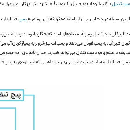
ست کنترل
یا کلید اتومات دیجیتال یک دستگاه الکترونیکی پر کاربرد برای ا
از این وسیله در جاهایی می‌توان استفاده کرد که آب ورودی به
پمپ
، فشار دارد
به طور کلی ست کنترل پمپ آب، قطعه‌ای است که به کلید اتومات پمپ آب نیز مع
کردن شیر آب، به پمپ فرمان می‌دهد و پمپ آب نیز شروع به پمپاژ کردن آب می‌کن
می‌شود. عدم وجود ست کنترل می‌تواند خسارت جبران ناپذیری را به خصوص در ه
پمپ، فشار داشته باشد، مانند آب شهری و در جاهایی که آب ورودی به پمپ فشار 