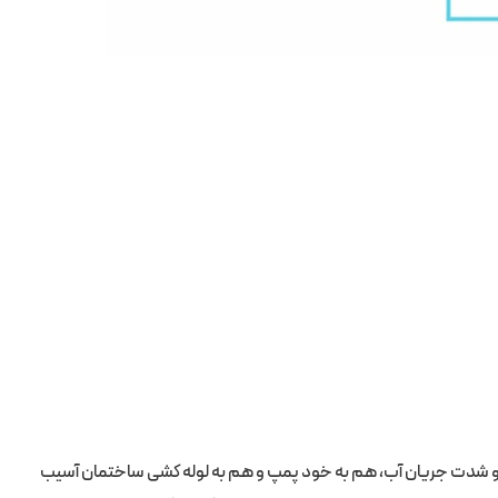
نات و شدت جریان آب، هم به خود پمپ و هم به لوله کشی ساختمان آسیب