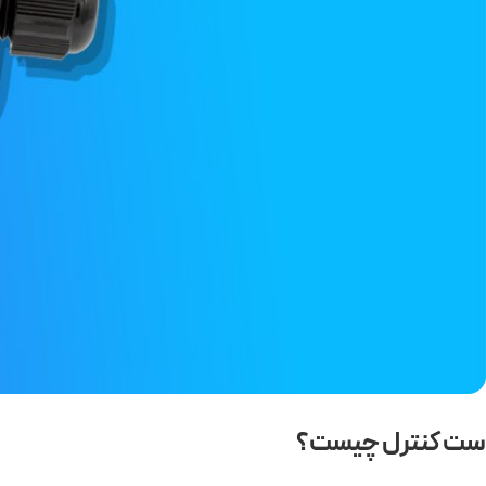
ست کنترل چیست؟