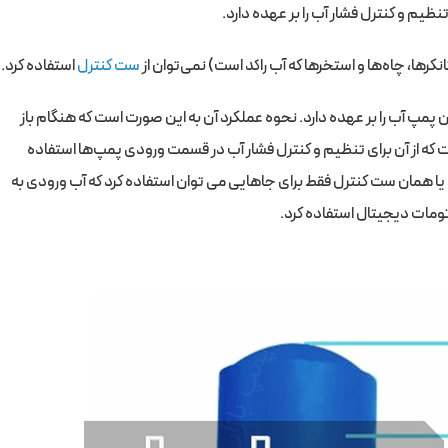
ظیم و کنترل فشار آب را بر عهده دارد.
رها، چاه‌ها و استخرها که آب راکد است) نمی‌توان از
ست کنترل
استفاده کرد.
مپ آب را بر عهده دارد. نحوه عملکرد آن به این صورت است که هنگام باز
ست که از آن برای تنظیم و کنترل فشار آب در قسمت ورودی پمپ‌ها استفاده
یا همان ست کنترل فقط برای جاهایی می توان استفاده کرد که آب ورودی به
اتومات دیجیتال استفاده کرد.