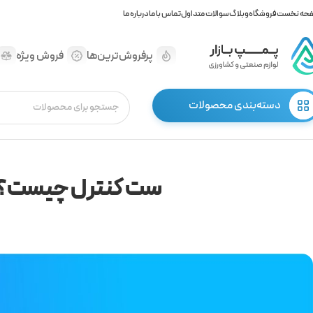
حه نخست
فروشگاه
وبلاگ
سوالات متداول
تماس با ما
درباره ما
پرفروش‌ترین‌ها
فروش ویژه
دسته‌بندی محصولات
ست کنترل چیست؟ انو