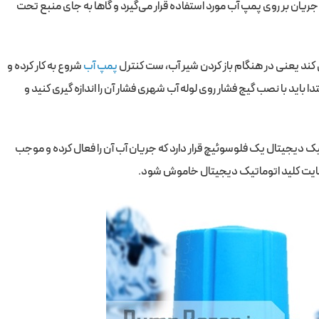
ان بر روی پمپ آب مورد استفاده قرار می‌گیرد و گاها به جای منبع تحت
ی کند یعنی در هنگام باز کردن شیر آب، ست کنترل
پمپ آب
شروع به کار کرده و
ید با نصب گیج فشار روی لوله آب شهری فشار آن را اندازه گیری کنید و
اتیک دیجیتال یک فلوسوئیچ قرار دارد که جریان آب آن را فعال کرده و موجب
هایت کلید اتوماتیک دیجیتال خاموش شود.