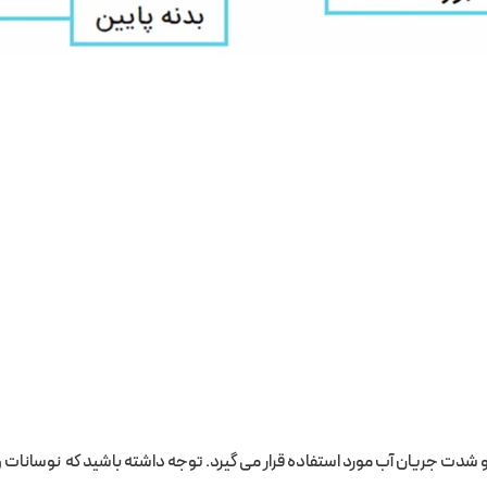
ات و شدت جریان آب مورد استفاده قرار می گیرد. توجه داشته باشید که نوسا