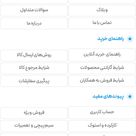
وبلاگ
سوالات متداول
تماس با ما
درباره ما
راهنمای خرید
راهنمای خرید آنلاین
روش‌های ارسال کالا
شرایط گارانتی محصولات
شرایط مرجوع کالا
شرایط فروش به همکاران
پیگیری سفارشات
پیوندهای مفید
حساب کاربری
فروش ویژه
کارکرده و استوک
سیم‌پیچی و تعمیرات