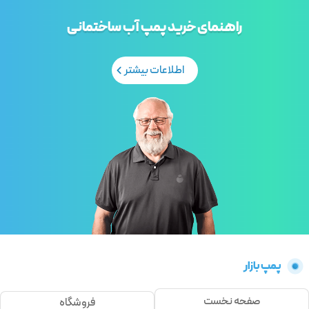
راهنمای خرید پمپ آب ساختمانی
اطلاعات بیشتر
پمپ بازار
صفحه نخست
فروشگاه