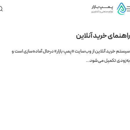
راهنمای خرید آنلاین
سیستم خرید آنلاین از وب‌سایت «پمپ بازار» درحال آماده‌سازی است و
به‌زودی تکمیل می‌شود…